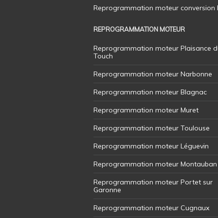
Reprogrammation moteur conversion E8
REPROGRAMMATION MOTEUR
Reprogrammation moteur Plaisance d
Touch
Reprogrammation moteur Narbonne
Reprogrammation moteur Blagnac
Reprogrammation moteur Muret
Reprogrammation moteur Toulouse
Reprogrammation moteur Léguevin
Reprogrammation moteur Montauban
Reprogrammation moteur Portet sur
Garonne
Reprogrammation moteur Cugnaux