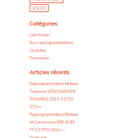
VOLVO
Catégories
Lien footer
Nos reprogrammations
récentes
Promotion
Articles récents
Reprogrammation Moteur
Toulouse VOLKSWAGEN
TOUAREG 2019 3.0 TDI
231cv
Reprogrammation Moteur
et Conversion E85 AUDI
TT 2.0 TFSI 200cv –
Toulouse