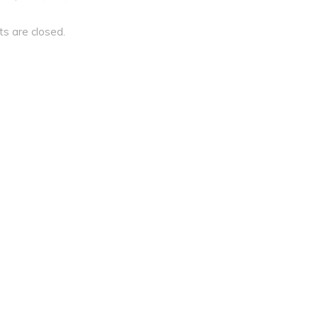
 are closed.