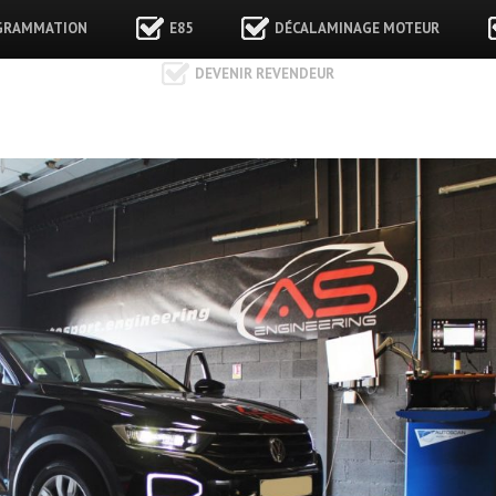
GRAMMATION
E85
DÉCALAMINAGE MOTEUR
DEVENIR REVENDEUR