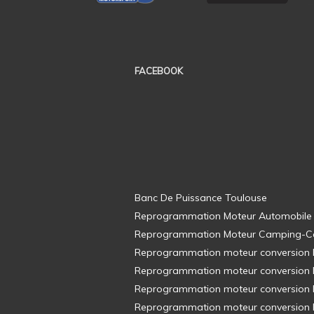
FACEBOOK
Banc De Puissance Toulouse
Reprogrammation Moteur Automobile
Reprogrammation Moteur Camping-C
Reprogrammation moteur conversion E8
Reprogrammation moteur conversion E8
Reprogrammation moteur conversion E8
Reprogrammation moteur conversion E8