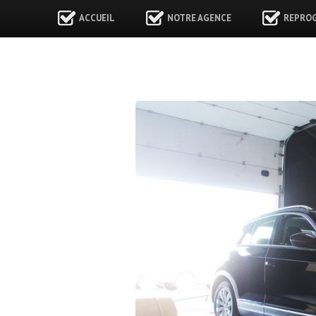
ACCUEIL
NOTRE AGENCE
REPRO