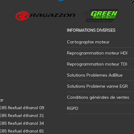
INFORMATIONS DIVERSES
Cartographie moteur
Reprogrammation moteur HDI
Reprogrammation moteur TDI
Solutions Problemes AdBlue
Solutions Probleme vanne EGR
Conditions générales de ventes
ar
5 flexfuel éthanol 09
RGPD
5 flexfuel éthanol 31
5 flexfuel éthanol 34
5 flexfuel éthanol 81