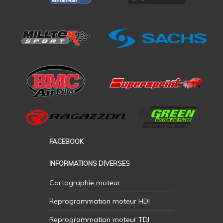
FACEBOOK
INFORMATIONS DIVERSES
Cartographie moteur
Reprogrammation moteur HDI
Reprogrammation moteur TDI