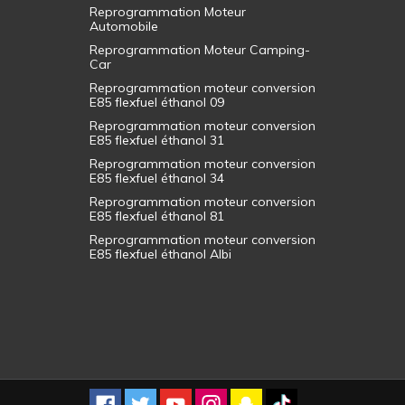
Reprogrammation Moteur
Automobile
Reprogrammation Moteur Camping-
Car
Reprogrammation moteur conversion
E85 flexfuel éthanol 09
Reprogrammation moteur conversion
E85 flexfuel éthanol 31
Reprogrammation moteur conversion
E85 flexfuel éthanol 34
Reprogrammation moteur conversion
E85 flexfuel éthanol 81
Reprogrammation moteur conversion
E85 flexfuel éthanol Albi