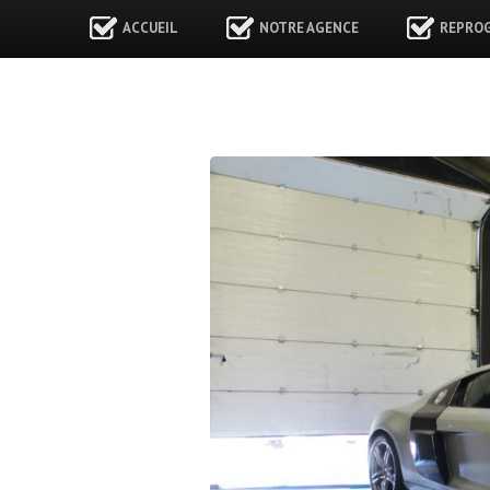
ACCUEIL
NOTRE AGENCE
REPRO