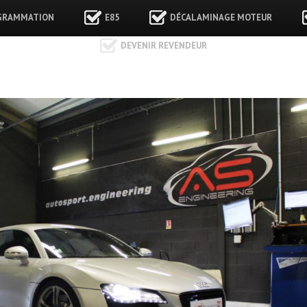
GRAMMATION
E85
DÉCALAMINAGE MOTEUR
DEVENIR REVENDEUR