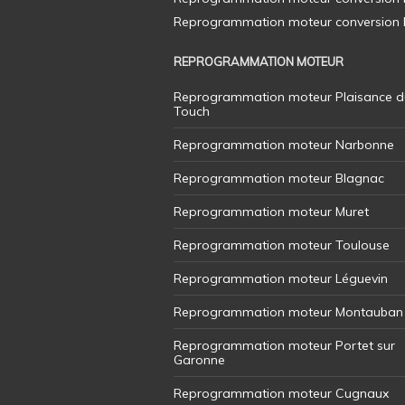
Reprogrammation moteur conversion E8
REPROGRAMMATION MOTEUR
Reprogrammation moteur Plaisance d
Touch
Reprogrammation moteur Narbonne
Reprogrammation moteur Blagnac
Reprogrammation moteur Muret
Reprogrammation moteur Toulouse
Reprogrammation moteur Léguevin
Reprogrammation moteur Montauban
Reprogrammation moteur Portet sur
Garonne
Reprogrammation moteur Cugnaux