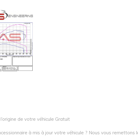
l’origine de votre véhicule Gratuit
cessionnaire à mis à jour votre véhicule ? Nous vous remettons l