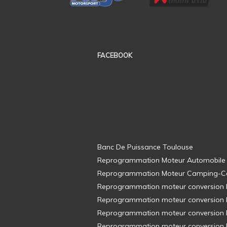
FACEBOOK
Banc De Puissance Toulouse
Reprogrammation Moteur Automobile
Reprogrammation Moteur Camping-C
Reprogrammation moteur conversion E8
Reprogrammation moteur conversion E8
Reprogrammation moteur conversion E8
Reprogrammation moteur conversion E8