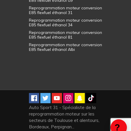
E85 flexfuel éthanol 09
Reprogrammation moteur conversion
E85 flexfuel éthanol 31
Reprogrammation moteur conversion
E85 flexfuel éthanol 34
Reprogrammation moteur conversion
E85 flexfuel éthanol 81
Reprogrammation moteur conversion
E85 flexfuel éthanol Albi
Auto Sport 31 - Spécialiste de la
reprogrammation moteur sur les
secteurs de Toulouse et alentours,
Bordeaux, Perpignan...