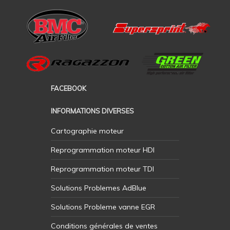
FACEBOOK
INFORMATIONS DIVERSES
Cartographie moteur
Reprogrammation moteur HDI
Reprogrammation moteur TDI
Solutions Problemes AdBlue
Solutions Probleme vanne EGR
Conditions générales de ventes