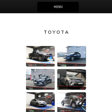
MENU
TOYOTA