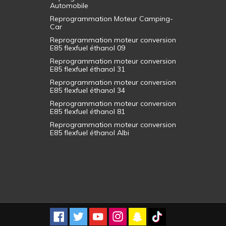
Automobile
Reprogrammation Moteur Camping-
Car
Reprogrammation moteur conversion
E85 flexfuel éthanol 09
Reprogrammation moteur conversion
E85 flexfuel éthanol 31
Reprogrammation moteur conversion
E85 flexfuel éthanol 34
Reprogrammation moteur conversion
E85 flexfuel éthanol 81
Reprogrammation moteur conversion
E85 flexfuel éthanol Albi