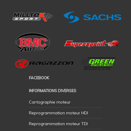
FACEBOOK
INFORMATIONS DIVERSES
Cartographie moteur
Reprogrammation moteur HDI
Reprogrammation moteur TDI