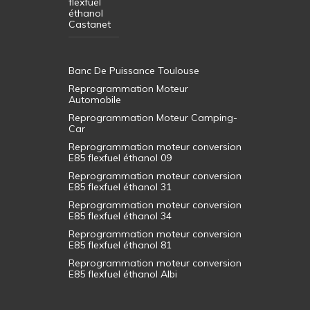
flexfuel
éthanol
Castanet
Banc De Puissance Toulouse
Reprogrammation Moteur
Automobile
Reprogrammation Moteur Camping-
Car
Reprogrammation moteur conversion
E85 flexfuel éthanol 09
Reprogrammation moteur conversion
E85 flexfuel éthanol 31
Reprogrammation moteur conversion
E85 flexfuel éthanol 34
Reprogrammation moteur conversion
E85 flexfuel éthanol 81
Reprogrammation moteur conversion
E85 flexfuel éthanol Albi