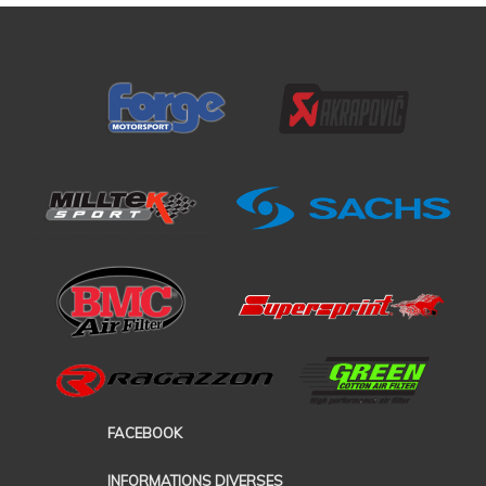
FACEBOOK
INFORMATIONS DIVERSES