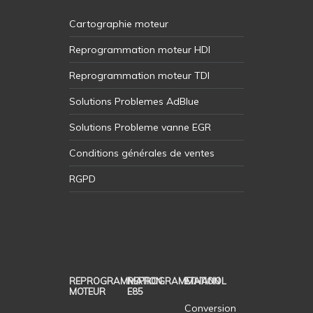
Cartographie moteur
Reprogrammation moteur HDI
Reprogrammation moteur TDI
Solutions Problemes AdBlue
Solutions Probleme vanne EGR
Conditions générales de ventes
RGPD
REPROGRAMMATION
REPROGRAMMATION
ETHANOL
MOTEUR
E85
Conversion