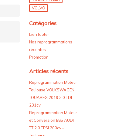
VOLVO
Catégories
Lien footer
Nos reprogrammations
récentes
Promotion
Articles récents
Reprogrammation Moteur
Toulouse VOLKSWAGEN
TOUAREG 2019 3.0 TDI
231cv
Reprogrammation Moteur
et Conversion E85 AUDI
TT 2.0 TFSI 200cv –
Toulouse