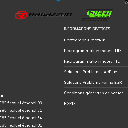
INFORMATIONS DIVERSES
Cartographie moteur
Reprogrammation moteur HDI
Reprogrammation moteur TDI
Solutions Problemes AdBlue
Solutions Probleme vanne EGR
Conditions générales de ventes
ar
5 flexfuel éthanol 09
RGPD
5 flexfuel éthanol 31
5 flexfuel éthanol 34
5 flexfuel éthanol 81