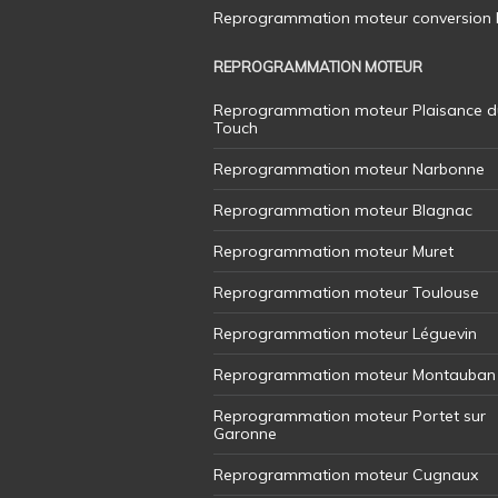
Reprogrammation moteur conversion E8
REPROGRAMMATION MOTEUR
Reprogrammation moteur Plaisance d
Touch
Reprogrammation moteur Narbonne
Reprogrammation moteur Blagnac
Reprogrammation moteur Muret
Reprogrammation moteur Toulouse
Reprogrammation moteur Léguevin
Reprogrammation moteur Montauban
Reprogrammation moteur Portet sur
Garonne
Reprogrammation moteur Cugnaux