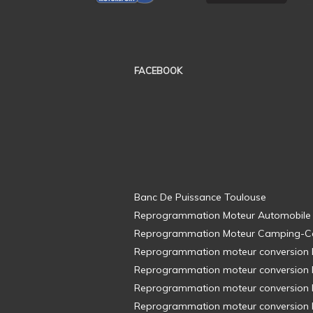
FACEBOOK
Banc De Puissance Toulouse
Reprogrammation Moteur Automobile
Reprogrammation Moteur Camping-C
Reprogrammation moteur conversion E8
Reprogrammation moteur conversion E8
Reprogrammation moteur conversion E8
Reprogrammation moteur conversion E8