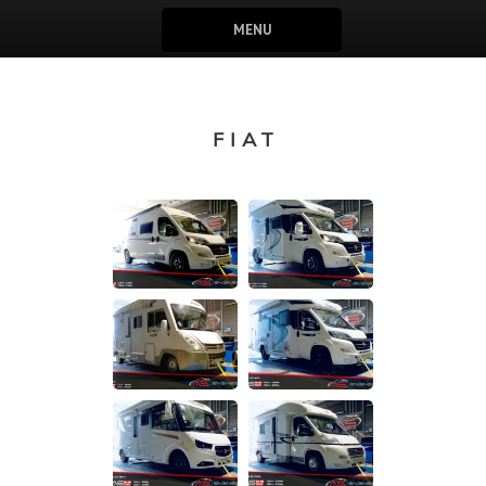
MENU
FIAT