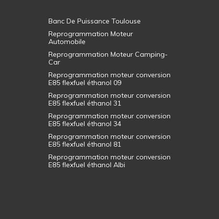
Banc De Puissance Toulouse
Reprogrammation Moteur
Automobile
Reprogrammation Moteur Camping-
Car
Reprogrammation moteur conversion
E85 flexfuel éthanol 09
Reprogrammation moteur conversion
E85 flexfuel éthanol 31
Reprogrammation moteur conversion
E85 flexfuel éthanol 34
Reprogrammation moteur conversion
E85 flexfuel éthanol 81
Reprogrammation moteur conversion
E85 flexfuel éthanol Albi