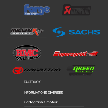
FACEBOOK
INFORMATIONS DIVERSES
Cartographie moteur