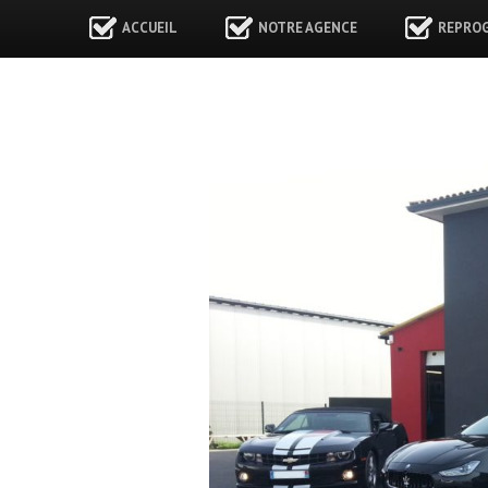
ACCUEIL
NOTRE AGENCE
REPRO