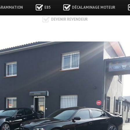
GRAMMATION
E85
DÉCALAMINAGE MOTEUR
DEVENIR REVENDEUR