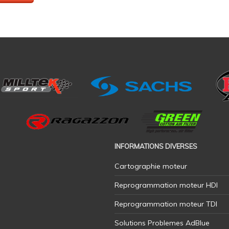
INFORMATIONS DIVERSES
Cartographie moteur
Reprogrammation moteur HDI
Reprogrammation moteur TDI
Solutions Problemes AdBlue