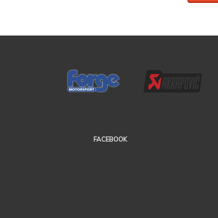
FACEBOOK