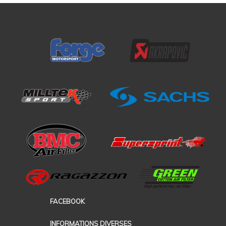
FACEBOOK
INFORMATIONS DIVERSES