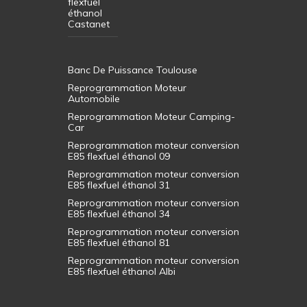
flexfuel
éthanol
Castanet
Banc De Puissance Toulouse
Reprogrammation Moteur
Automobile
Reprogrammation Moteur Camping-
Car
Reprogrammation moteur conversion
E85 flexfuel éthanol 09
Reprogrammation moteur conversion
E85 flexfuel éthanol 31
Reprogrammation moteur conversion
E85 flexfuel éthanol 34
Reprogrammation moteur conversion
E85 flexfuel éthanol 81
Reprogrammation moteur conversion
E85 flexfuel éthanol Albi