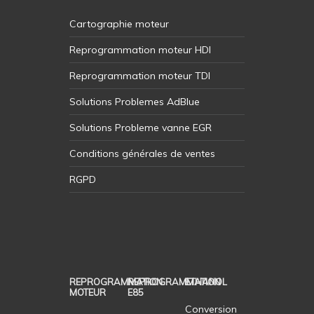
Cartographie moteur
Reprogrammation moteur HDI
Reprogrammation moteur TDI
Solutions Problemes AdBlue
Solutions Probleme vanne EGR
Conditions générales de ventes
RGPD
REPROGRAMMATION
REPROGRAMMATION
ETHANOL
MOTEUR
E85
Conversion