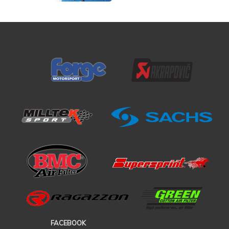
FACEBOOK