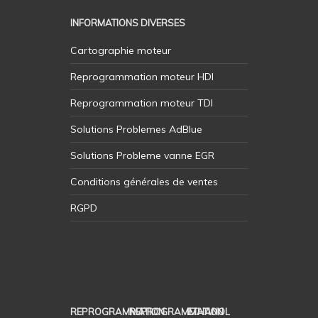
INFORMATIONS DIVERSES
Cartographie moteur
Reprogrammation moteur HDI
Reprogrammation moteur TDI
Solutions Problemes AdBlue
Solutions Probleme vanne EGR
Conditions générales de ventes
RGPD
REPROGRAMMATION
REPROGRAMMATION
ETHANOL