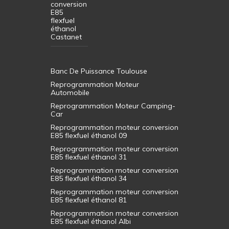
conversion
E85
flexfuel
éthanol
Castanet
Banc De Puissance Toulouse
Reprogrammation Moteur
Automobile
Reprogrammation Moteur Camping-
Car
Reprogrammation moteur conversion
E85 flexfuel éthanol 09
Reprogrammation moteur conversion
E85 flexfuel éthanol 31
Reprogrammation moteur conversion
E85 flexfuel éthanol 34
Reprogrammation moteur conversion
E85 flexfuel éthanol 81
Reprogrammation moteur conversion
E85 flexfuel éthanol Albi