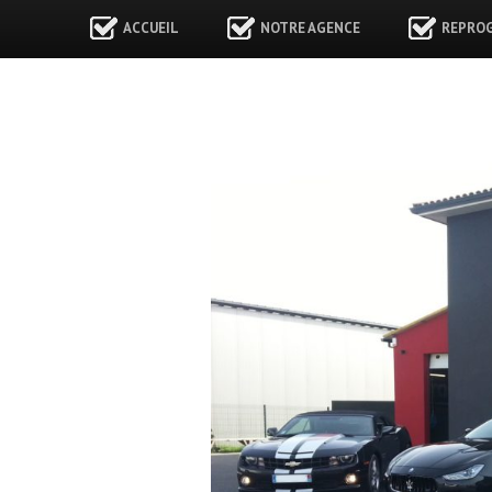
ACCUEIL
NOTRE AGENCE
REPRO