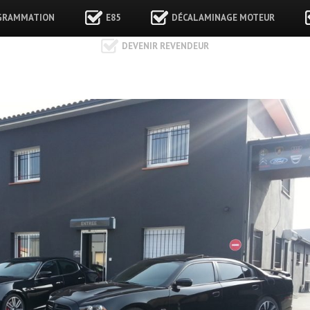
GRAMMATION
E85
DÉCALAMINAGE MOTEUR
DEVENIR REVENDEUR