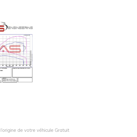
l’origine de votre véhicule Gratuit