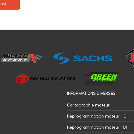
INFORMATIONS DIVERSES
Cartographie moteur
Reprogrammation moteur HDI
Reprogrammation moteur TDI