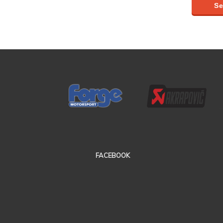
FACEBOOK