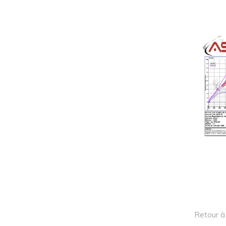
Retour à 