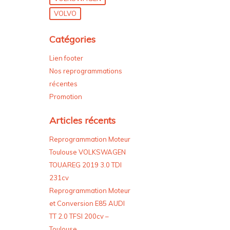
VOLVO
Catégories
Lien footer
Nos reprogrammations
récentes
Promotion
Articles récents
Reprogrammation Moteur
Toulouse VOLKSWAGEN
TOUAREG 2019 3.0 TDI
231cv
Reprogrammation Moteur
et Conversion E85 AUDI
TT 2.0 TFSI 200cv –
Toulouse