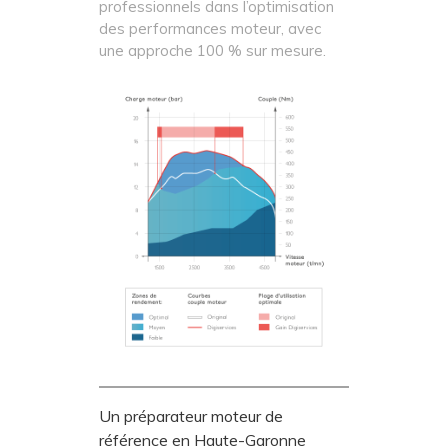
professionnels dans l’optimisation
des performances moteur, avec
une approche 100 % sur mesure.
Un préparateur moteur de
référence en Haute-Garonne