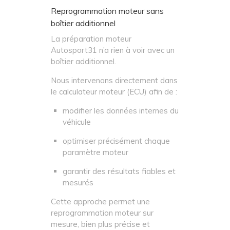
Reprogrammation moteur sans
boîtier additionnel
La préparation moteur
Autosport31 n’a rien à voir avec un
boîtier additionnel.
Nous intervenons directement dans
le calculateur moteur (ECU) afin de :
modifier les données internes du
véhicule
optimiser précisément chaque
paramètre moteur
garantir des résultats fiables et
mesurés
Cette approche permet une
reprogrammation moteur sur
mesure, bien plus précise et