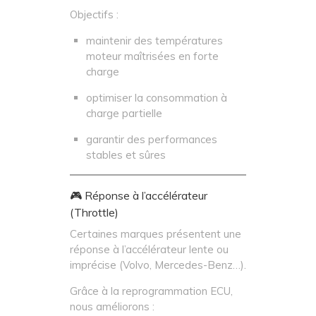
Objectifs :
maintenir des températures
moteur maîtrisées en forte
charge
optimiser la consommation à
charge partielle
garantir des performances
stables et sûres
🎮 Réponse à l’accélérateur
(Throttle)
Certaines marques présentent une
réponse à l’accélérateur lente ou
imprécise (Volvo, Mercedes-Benz…).
Grâce à la reprogrammation ECU,
nous améliorons :