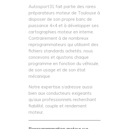
Autosport31 fait partie des rares
préparateurs moteur de Toulouse à
disposer de son propre banc de
puissance 4×4 et à développer ses
cartographies moteur en interne.
Contrairement à de nombreux
reprogrammateurs qui utilisent des
fichiers standards achetés, nous
concevons et ajustons chaque
programme en fonction du véhicule,
de son usage et de son état
mécanique.
Notre expertise s’adresse aussi
bien aux conducteurs exigeants
qu’aux professionnels recherchant
fiabilité, couple et rendement
moteur.
Reprogrammation moteur sur