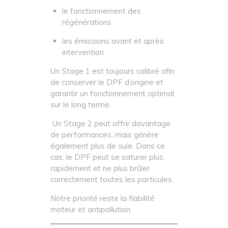
le fonctionnement des
régénérations
les émissions avant et après
intervention
Un Stage 1 est toujours calibré afin
de conserver le DPF d’origine et
garantir un fonctionnement optimal
sur le long terme.
Un Stage 2 peut offrir davantage
de performances, mais génère
également plus de suie. Dans ce
cas, le DPF peut se saturer plus
rapidement et ne plus brûler
correctement toutes les particules.
Notre priorité reste la fiabilité
moteur et antipollution.