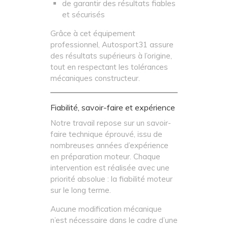
de garantir des résultats fiables
et sécurisés
Grâce à cet équipement
professionnel, Autosport31 assure
des résultats supérieurs à l’origine,
tout en respectant les tolérances
mécaniques constructeur.
Fiabilité, savoir-faire et expérience
Notre travail repose sur un savoir-
faire technique éprouvé, issu de
nombreuses années d’expérience
en préparation moteur. Chaque
intervention est réalisée avec une
priorité absolue : la fiabilité moteur
sur le long terme.
Aucune modification mécanique
n’est nécessaire dans le cadre d’une