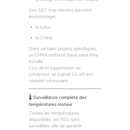
Des EGT trop élevées peuvent
endommager :
le turbo
le CHRA
Dans certains projets spécifiques,
un CHRA renforcé (race) peut être
installé.
Lors de la suppression du
catalyseur, un logiciel O2 off est
souvent nécessaire.
🌡️ Surveillance complète des
températures moteur
Toutes les températures
disponibles via l’ECU sont
surveillées afin de garantir :