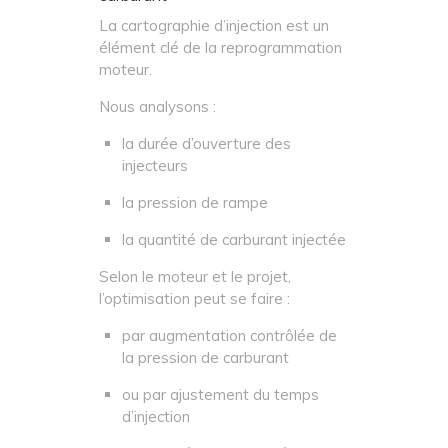
La cartographie d’injection est un
élément clé de la reprogrammation
moteur.
Nous analysons :
la durée d’ouverture des
injecteurs
la pression de rampe
la quantité de carburant injectée
Selon le moteur et le projet,
l’optimisation peut se faire :
par augmentation contrôlée de
la pression de carburant
ou par ajustement du temps
d’injection