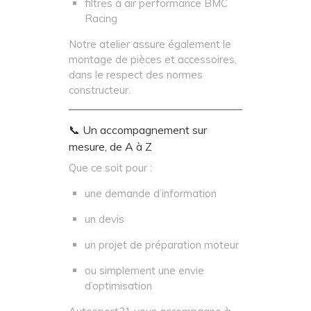
filtres à air performance BMC
Racing
Notre atelier assure également le
montage de pièces et accessoires,
dans le respect des normes
constructeur.
📞 Un accompagnement sur
mesure, de A à Z
Que ce soit pour :
une demande d’information
un devis
un projet de préparation moteur
ou simplement une envie
d’optimisation