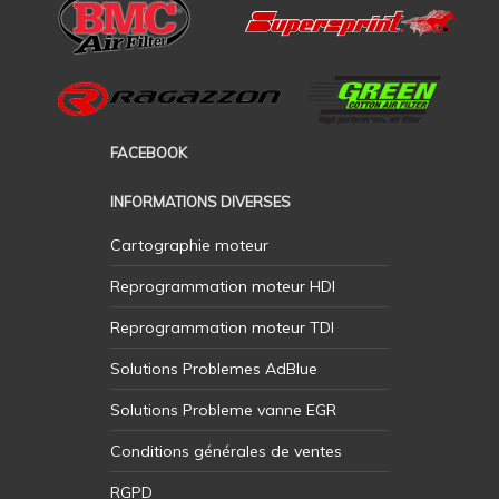
FACEBOOK
INFORMATIONS DIVERSES
Cartographie moteur
Reprogrammation moteur HDI
Reprogrammation moteur TDI
Solutions Problemes AdBlue
Solutions Probleme vanne EGR
Conditions générales de ventes
RGPD