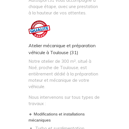
Autosport31 vous accompagne à
chaque étape, avec une prestation
à la hauteur de vos attentes.
Atelier mécanique et préparation
véhicule à Toulouse (31)
Notre atelier de 300 m², situé à
Noé, proche de Toulouse, est
entièrement dédié à la préparation
moteur et mécanique de votre
véhicule.
Nous intervenons sur tous types de
travaux :
🔹 Modifications et installations
mécaniques
Turbo et suralimentation