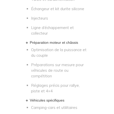
Échangeur et kit durite silicone
Injecteurs
Ligne d’échappement et
collecteur
🔹 Préparation moteur et châssis
Optimisation de la puissance et
du couple
Préparations sur mesure pour
véhicules de route ou
compétition
Réglages précis pour rallye,
piste et 4×4
🔹 Véhicules spécifiques
Camping-cars et utilitaires