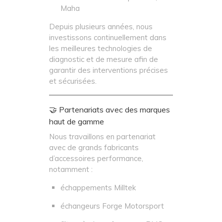
Maha
Depuis plusieurs années, nous
investissons continuellement dans
les meilleures technologies de
diagnostic et de mesure afin de
garantir des interventions précises
et sécurisées.
🤝 Partenariats avec des marques
haut de gamme
Nous travaillons en partenariat
avec de grands fabricants
d’accessoires performance,
notamment :
échappements Milltek
échangeurs Forge Motorsport