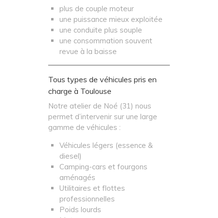
plus de couple moteur
une puissance mieux exploitée
une conduite plus souple
une consommation souvent
revue à la baisse
Tous types de véhicules pris en
charge à Toulouse
Notre atelier de Noé (31) nous
permet d’intervenir sur une large
gamme de véhicules :
Véhicules légers (essence &
diesel)
Camping-cars et fourgons
aménagés
Utilitaires et flottes
professionnelles
Poids lourds