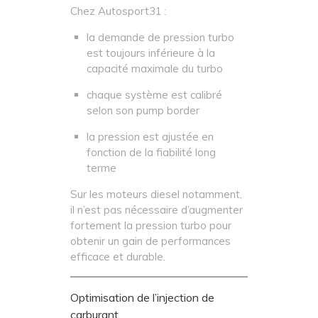
Chez Autosport31 :
la demande de pression turbo
est toujours inférieure à la
capacité maximale du turbo
chaque système est calibré
selon son pump border
la pression est ajustée en
fonction de la fiabilité long
terme
Sur les moteurs diesel notamment,
il n’est pas nécessaire d’augmenter
fortement la pression turbo pour
obtenir un gain de performances
efficace et durable.
Optimisation de l’injection de
carburant