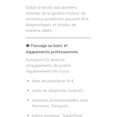
Grâce à l’accès aux données
internes de la gestion moteur, de
nombreux problèmes peuvent être
diagnostiqués et résolus de
manière ciblée.
🚘 Passage au banc et
équipements professionnels
Autosport31 dispose
d’équipements de pointe,
régulièrement mis à jour :
banc de puissance 4×4
outils de diagnostic avancés
solutions professionnelles type
Rotronics, Dimsport
bancs reconnus : SuperFlow,