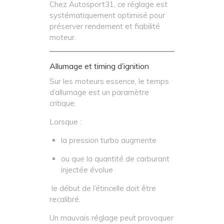
Chez Autosport31, ce réglage est
systématiquement optimisé pour
préserver rendement et fiabilité
moteur.
Allumage et timing d’ignition
Sur les moteurs essence, le temps
d’allumage est un paramètre
critique.
Lorsque :
la pression turbo augmente
ou que la quantité de carburant
injectée évolue
le début de l’étincelle doit être
recalibré.
Un mauvais réglage peut provoquer