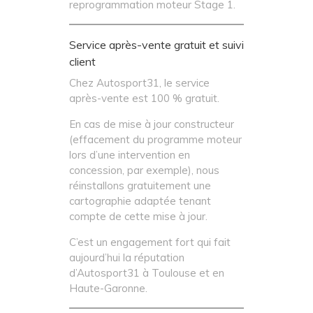
reprogrammation moteur Stage 1.
Service après-vente gratuit et suivi
client
Chez Autosport31, le service
après-vente est 100 % gratuit.
En cas de mise à jour constructeur
(effacement du programme moteur
lors d’une intervention en
concession, par exemple), nous
réinstallons gratuitement une
cartographie adaptée tenant
compte de cette mise à jour.
C’est un engagement fort qui fait
aujourd’hui la réputation
d’Autosport31 à Toulouse et en
Haute-Garonne.