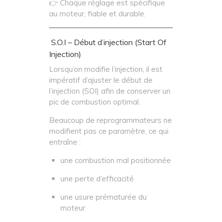
👉 Chaque réglage est spécifique
au moteur, fiable et durable.
S.O.I – Début d’injection (Start Of
Injection)
Lorsqu’on modifie l’injection, il est
impératif d’ajuster le début de
l’injection (SOI) afin de conserver un
pic de combustion optimal.
Beaucoup de reprogrammateurs ne
modifient pas ce paramètre, ce qui
entraîne :
une combustion mal positionnée
une perte d’efficacité
une usure prématurée du
moteur