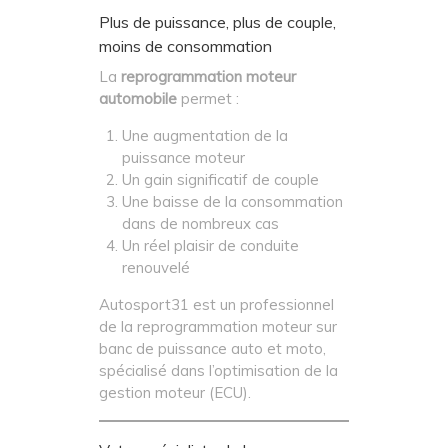
Plus de puissance, plus de couple,
moins de consommation
La
reprogrammation moteur
automobile
permet :
Une augmentation de la
puissance moteur
Un gain significatif de couple
Une baisse de la consommation
dans de nombreux cas
Un réel plaisir de conduite
renouvelé
Autosport31 est un professionnel
de la reprogrammation moteur sur
banc de puissance auto et moto,
spécialisé dans l’optimisation de la
gestion moteur (ECU).