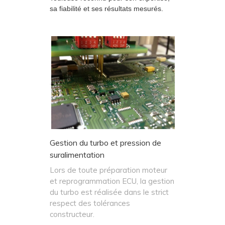
sa fiabilité et ses résultats mesurés.
.
Gestion du turbo et pression de
suralimentation
Lors de toute préparation moteur
et reprogrammation ECU, la gestion
du turbo est réalisée dans le strict
respect des tolérances
constructeur.