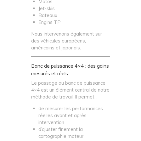
Motos
Jet-skis
Bateaux
Engins TP
Nous intervenons également sur
des véhicules européens,
américains et japonais.
Banc de puissance 4×4 : des gains
mesurés et réels
Le passage au banc de puissance
4×4 est un élément central de notre
méthode de travail. Il permet :
de mesurer les performances
réelles avant et après
intervention
d’ajuster finement la
cartographie moteur