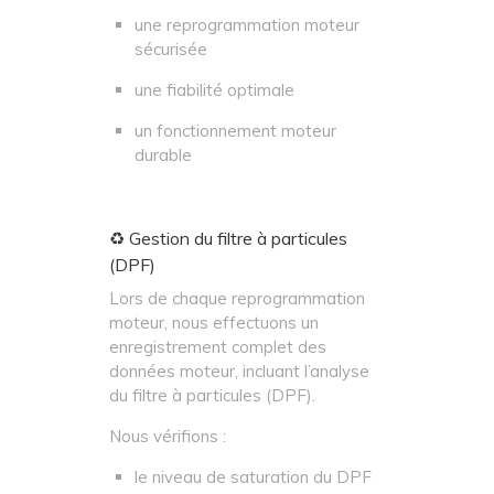
une reprogrammation moteur
sécurisée
une fiabilité optimale
un fonctionnement moteur
durable
♻️ Gestion du filtre à particules
(DPF)
Lors de chaque reprogrammation
moteur, nous effectuons un
enregistrement complet des
données moteur, incluant l’analyse
du filtre à particules (DPF).
Nous vérifions :
le niveau de saturation du DPF