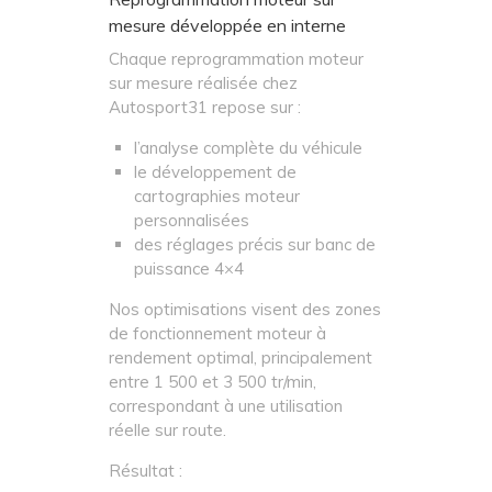
mesure développée en interne
Chaque reprogrammation moteur
sur mesure réalisée chez
Autosport31 repose sur :
l’analyse complète du véhicule
le développement de
cartographies moteur
personnalisées
des réglages précis sur banc de
puissance 4×4
Nos optimisations visent des zones
de fonctionnement moteur à
rendement optimal, principalement
entre 1 500 et 3 500 tr/min,
correspondant à une utilisation
réelle sur route.
Résultat :