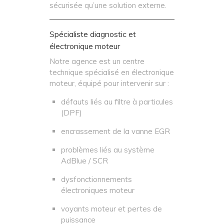
sécurisée qu’une solution externe.
Spécialiste diagnostic et
électronique moteur
Notre agence est un centre
technique spécialisé en électronique
moteur, équipé pour intervenir sur :
défauts liés au filtre à particules
(DPF)
encrassement de la vanne EGR
problèmes liés au système
AdBlue / SCR
dysfonctionnements
électroniques moteur
voyants moteur et pertes de
puissance