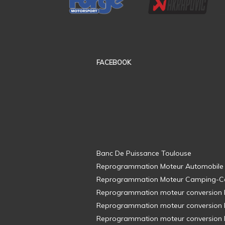
FACEBOOK
Banc De Puissance Toulouse
Reprogrammation Moteur Automobile
Reprogrammation Moteur Camping-C
Reprogrammation moteur conversion E8
Reprogrammation moteur conversion E8
Reprogrammation moteur conversion E8