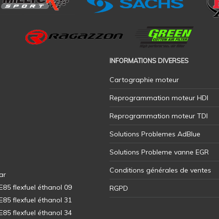
INFORMATIONS DIVERSES
Cartographie moteur
Reprogrammation moteur HDI
Reprogrammation moteur TDI
Solutions Problemes AdBlue
Solutions Probleme vanne EGR
Conditions générales de ventes
ar
5 flexfuel éthanol 09
RGPD
5 flexfuel éthanol 31
5 flexfuel éthanol 34