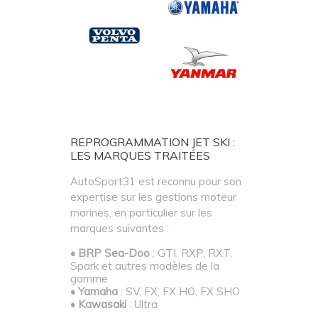
REPROGRAMMATION JET SKI :
LES MARQUES TRAITÉES
AutoSport31 est reconnu pour son
expertise sur les gestions moteur
marines, en particulier sur les
marques suivantes :
• BRP Sea-Doo
: GTI, RXP, RXT,
Spark et autres modèles de la
gamme
• Yamaha
: SV, FX, FX HO, FX SHO
• Kawasaki
: Ultra