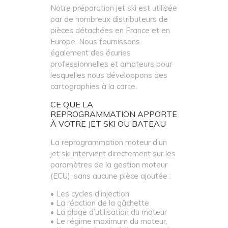
Notre préparation jet ski est utilisée
par de nombreux distributeurs de
pièces détachées en France et en
Europe. Nous fournissons
également des écuries
professionnelles et amateurs pour
lesquelles nous développons des
cartographies à la carte.
CE QUE LA
REPROGRAMMATION APPORTE
À VOTRE JET SKI OU BATEAU
La reprogrammation moteur d’un
jet ski intervient directement sur les
paramètres de la gestion moteur
(ECU), sans aucune pièce ajoutée :
• Les cycles d’injection
• La réaction de la gâchette
• La plage d’utilisation du moteur
• Le régime maximum du moteur,