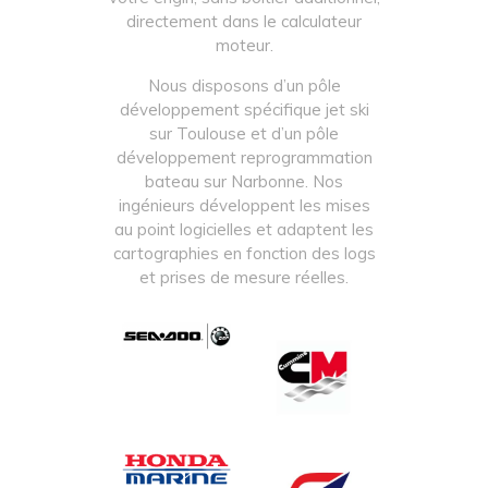
directement dans le calculateur
moteur.
Nous disposons d’un pôle
développement spécifique jet ski
sur Toulouse et d’un pôle
développement reprogrammation
bateau sur Narbonne. Nos
ingénieurs développent les mises
au point logicielles et adaptent les
cartographies en fonction des logs
et prises de mesure réelles.