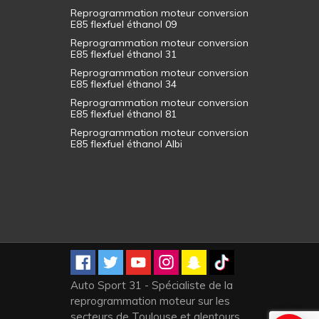
Reprogrammation moteur conversion
E85 flexfuel éthanol 09
Reprogrammation moteur conversion
E85 flexfuel éthanol 31
Reprogrammation moteur conversion
E85 flexfuel éthanol 34
Reprogrammation moteur conversion
E85 flexfuel éthanol 81
Reprogrammation moteur conversion
E85 flexfuel éthanol Albi
Auto Sport 31 - Spécialiste de la
reprogrammation moteur sur les
secteurs de Toulouse et alentours,