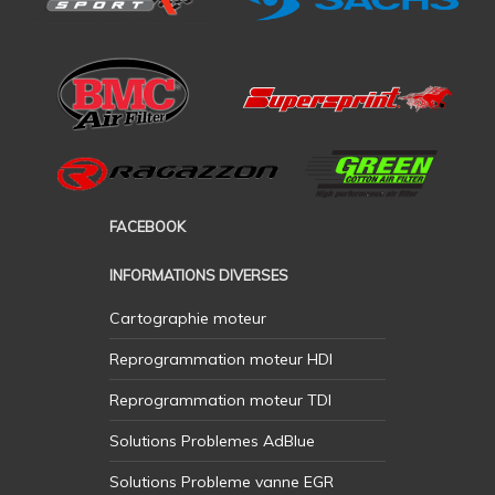
FACEBOOK
INFORMATIONS DIVERSES
Cartographie moteur
Reprogrammation moteur HDI
Reprogrammation moteur TDI
Solutions Problemes AdBlue
Solutions Probleme vanne EGR