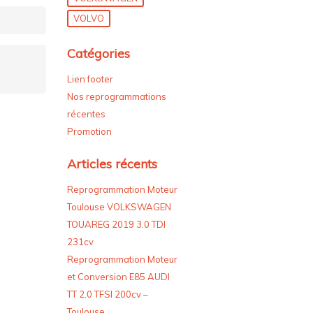
VOLVO
Catégories
Lien footer
Nos reprogrammations
récentes
Promotion
Articles récents
Reprogrammation Moteur
Toulouse VOLKSWAGEN
TOUAREG 2019 3.0 TDI
231cv
Reprogrammation Moteur
et Conversion E85 AUDI
TT 2.0 TFSI 200cv –
Toulouse