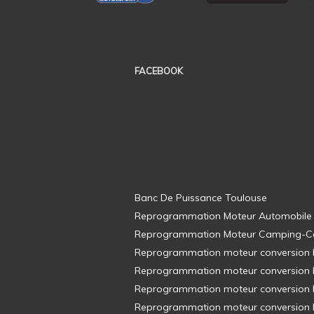
FACEBOOK
Banc De Puissance Toulouse
Reprogrammation Moteur Automobile
Reprogrammation Moteur Camping-C
Reprogrammation moteur conversion E8
Reprogrammation moteur conversion E8
Reprogrammation moteur conversion E8
Reprogrammation moteur conversion E8