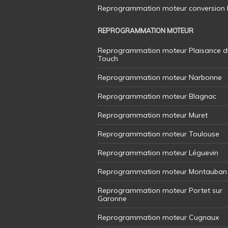
Reprogrammation moteur conversion E8
REPROGRAMMATION MOTEUR
Reprogrammation moteur Plaisance d
Touch
Reprogrammation moteur Narbonne
Reprogrammation moteur Blagnac
Reprogrammation moteur Muret
Reprogrammation moteur Toulouse
Reprogrammation moteur Léguevin
Reprogrammation moteur Montauban
Reprogrammation moteur Portet sur
Garonne
Reprogrammation moteur Cugnaux