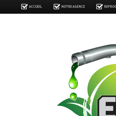
ACCUEIL
NOTRE AGENCE
REPRO