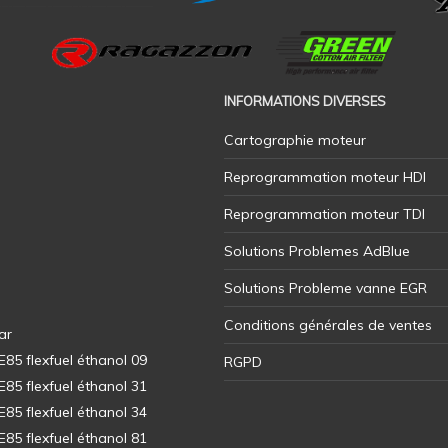
INFORMATIONS DIVERSES
Cartographie moteur
Reprogrammation moteur HDI
Reprogrammation moteur TDI
Solutions Problemes AdBlue
Solutions Probleme vanne EGR
Conditions générales de ventes
ar
5 flexfuel éthanol 09
RGPD
5 flexfuel éthanol 31
5 flexfuel éthanol 34
5 flexfuel éthanol 81