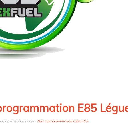
rogrammation E85 Légue
anvier 2020 / Category -
Nos reprogrammations récentes