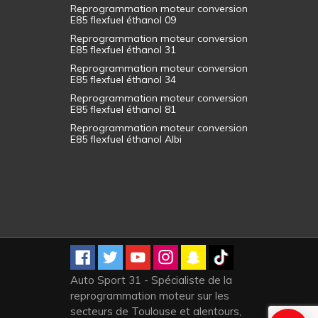
Reprogrammation moteur conversion
E85 flexfuel éthanol 09
Reprogrammation moteur conversion
E85 flexfuel éthanol 31
Reprogrammation moteur conversion
E85 flexfuel éthanol 34
Reprogrammation moteur conversion
E85 flexfuel éthanol 81
Reprogrammation moteur conversion
E85 flexfuel éthanol Albi
Auto Sport 31 - Spécialiste de la
reprogrammation moteur sur les
secteurs de Toulouse et alentours,