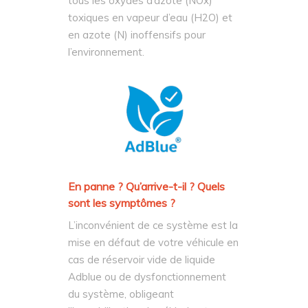
tous les oxydes d’azote (NOx)
toxiques en vapeur d’eau (H2O) et
en azote (N) inoffensifs pour
l’environnement.
En panne ? Qu’arrive-t-il ? Quels
sont les symptômes ?
L’inconvénient de ce système est la
mise en défaut de votre véhicule en
cas de réservoir vide de liquide
Adblue ou de dysfonctionnement
du système, obligeant