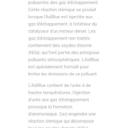
polluantes des gaz d’échappement.
Cette réaction chimique se produit
lorsque l’AdBlue est injectée aux
gaz d’échappement, à l’intérieur du
catalyseur d’un moteur diesel. Les
gaz d’échappement non traités
contiennent des oxydes d’azote
(NOx), qui font partie des principaux
polluants atmosphériques. L’AdBlue
est spécialement formulé pour
limiter les émissions de ce polluant.
L’AdBlue contient de l’urée à de
hautes températures, l’injection
d’urée aux gaz d’échappement
provoque la formation
d’ammoniaque. Ceci engendre une
réaction chimique qui décompose