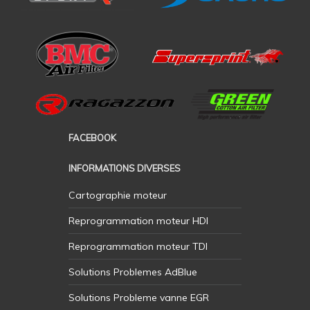
FACEBOOK
INFORMATIONS DIVERSES
Cartographie moteur
Reprogrammation moteur HDI
Reprogrammation moteur TDI
Solutions Problemes AdBlue
Solutions Probleme vanne EGR