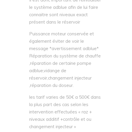
le système adblue afin de lui faire
connaitre sont niveaux exact
présent dans le réservoir
Puissance moteur conservée et
également éviter de voir le
message *avertissement adblue*
Réparation du système de chauffe
,réparation de certaine pompe
adblue,vidange de
réservoir,changement injecteur
,réparation du doseur.
les tarif varies de 50€ a 500€ dans
la plus part des cas selon les
intervention effectuées « raz +
niveaux additif +contrôle et ou
changement injecteur »