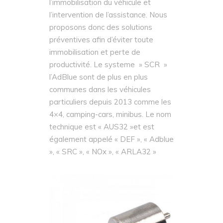
l’immobilisation du véhicule et
l’intervention de l’assistance. Nous
proposons donc des solutions
préventives afin d’éviter toute
immobilisation et perte de
productivité. Le systeme » SCR »
l’AdBlue sont de plus en plus
communes dans les véhicules
particuliers depuis 2013 comme les
4×4, camping-cars, minibus. Le nom
technique est « AUS32 »et est
également appelé « DEF », « Adblue
», « SRC », « NOx », « ARLA32 »