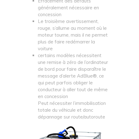
Effacement des défauts
généralement nécessaire en
concession
Le troisième avertissement,
rouge, s’allume au moment où le
moteur tourne, mais il ne permet
plus de faire redémarrer la
voiture
certains modèles nécessitent
une remise à zéro de l’ordinateur
de bord pour faire disparaître le
message d’alerte AdBlue®, ce
qui peut parfois obliger le
conducteur à aller tout de même
en concession
Peut nécessiter l’immobilisation
totale du véhicule et donc
dépannage sur route/autoroute