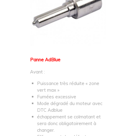
Panne AdBlue
Avant :
Puissance très réduite « zone
vert max »
Fumées excessive
Mode dégradé du moteur avec
DTC Adblue
échappement se colmatant et
sera donc obligatoirement à
changer.