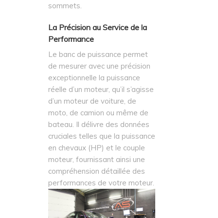
sommets.
La Précision au Service de la
Performance
Le banc de puissance permet
de mesurer avec une précision
exceptionnelle la puissance
réelle d’un moteur, qu’il s’agisse
d’un moteur de voiture, de
moto, de camion ou même de
bateau. Il délivre des données
cruciales telles que la puissance
en chevaux (HP) et le couple
moteur, fournissant ainsi une
compréhension détaillée des
performances de votre moteur.