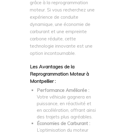
grâce à la reprogrammation
moteur. Si vous recherchez une
expérience de conduite
dynamique, une économie de
carburant et une empreinte
carbone réduite, cette
technologie innovante est une
option incontournable.
Les Avantages de la
Reprogrammation Moteur à
Montpellier :
Performance Améliorée :
Votre véhicule gagnera en
puissance, en réactivité et
en accélération, offrant ainsi
des trajets plus agréables.
Économies de Carburant :
L’optimisation du moteur