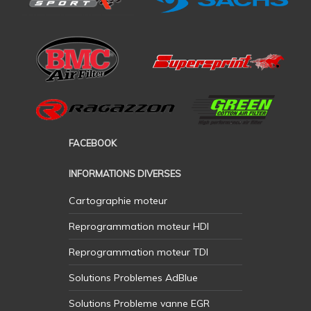
FACEBOOK
INFORMATIONS DIVERSES
Cartographie moteur
Reprogrammation moteur HDI
Reprogrammation moteur TDI
Solutions Problemes AdBlue
Solutions Probleme vanne EGR