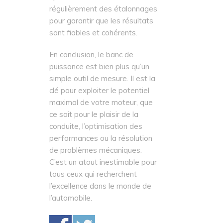
régulièrement des étalonnages
pour garantir que les résultats
sont fiables et cohérents.
En conclusion, le banc de
puissance est bien plus qu’un
simple outil de mesure. Il est la
clé pour exploiter le potentiel
maximal de votre moteur, que
ce soit pour le plaisir de la
conduite, l’optimisation des
performances ou la résolution
de problèmes mécaniques.
C’est un atout inestimable pour
tous ceux qui recherchent
l’excellence dans le monde de
l’automobile.