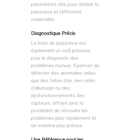
paramètres clés pour obtenir la
puissance et l’efficacité
maximales.
Diagnostique Précis
Le banc de puissance est
également un outil précieux
pour le diagnostic des
problèmes moteur. Il permet de
détecter des anomalies telles
que des fuites d’air, des ratés
d’allumage ou des
dysfonctionnements des
capteurs, offrant ainsi la
possibilité de résoudre les
problèmes plus rapidement et
de manière plus précise.
Une Référence pour les