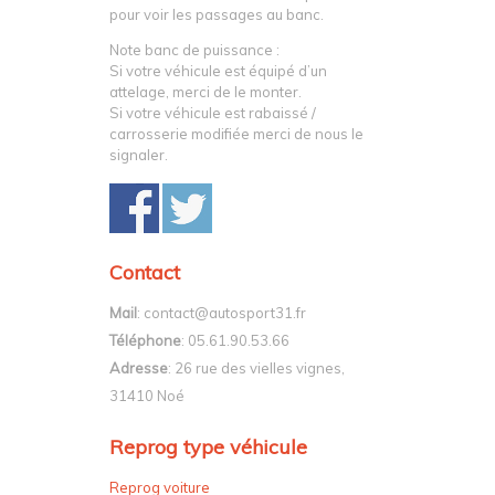
pour voir les passages au banc.
Note banc de puissance :
Si votre véhicule est équipé d’un
attelage, merci de le monter.
Si votre véhicule est rabaissé /
carrosserie modifiée merci de nous le
signaler.
Contact
Mail
: contact@autosport31.fr
Téléphone
: 05.61.90.53.66
Adresse
: 26 rue des vielles vignes,
31410 Noé
Reprog type véhicule
Reprog voiture