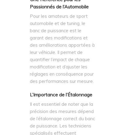
Passionnés de l’Automobile
Pour les amateurs de sport
automobile et de tuning, le
banc de puissance est le
garant des modifications et
des améliorations apportées à
leur véhicule. Il permet de
quantifier l’impact de chaque
modification et d’ajuster les
réglages en conséquence pour
des performances sur mesure.
L’Importance de l’Étalonnage
Il est essentiel de noter que la
précision des mesures dépend
de l’étalonnage correct du banc
de puissance. Les techniciens
spécialisés effectuent