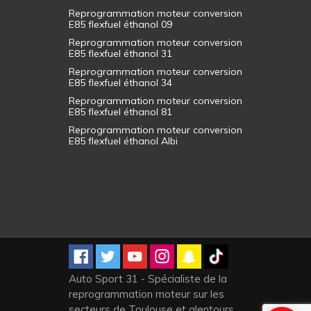
Reprogrammation moteur conversion
E85 flexfuel éthanol 09
Reprogrammation moteur conversion
E85 flexfuel éthanol 31
Reprogrammation moteur conversion
E85 flexfuel éthanol 34
Reprogrammation moteur conversion
E85 flexfuel éthanol 81
Reprogrammation moteur conversion
E85 flexfuel éthanol Albi
Auto Sport 31 - Spécialiste de la
reprogrammation moteur sur les
secteurs de Toulouse et alentours,