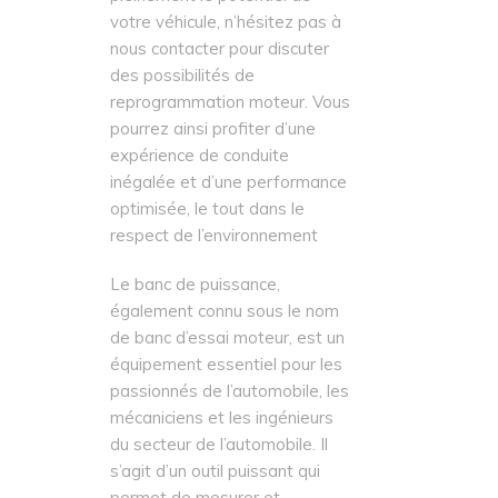
votre véhicule, n’hésitez pas à
nous contacter pour discuter
des possibilités de
reprogrammation moteur. Vous
pourrez ainsi profiter d’une
expérience de conduite
inégalée et d’une performance
optimisée, le tout dans le
respect de l’environnement
Le banc de puissance,
également connu sous le nom
de banc d’essai moteur, est un
équipement essentiel pour les
passionnés de l’automobile, les
mécaniciens et les ingénieurs
du secteur de l’automobile. Il
s’agit d’un outil puissant qui
permet de mesurer et