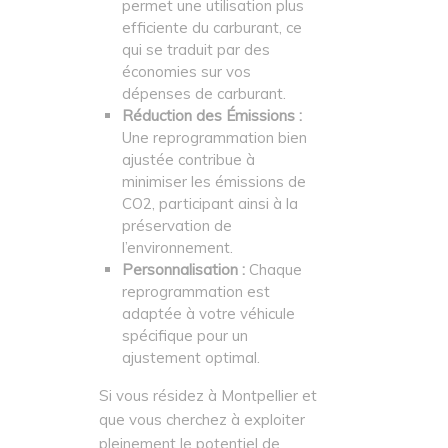
permet une utilisation plus
efficiente du carburant, ce
qui se traduit par des
économies sur vos
dépenses de carburant.
Réduction des Émissions :
Une reprogrammation bien
ajustée contribue à
minimiser les émissions de
CO2, participant ainsi à la
préservation de
l’environnement.
Personnalisation :
Chaque
reprogrammation est
adaptée à votre véhicule
spécifique pour un
ajustement optimal.
Si vous résidez à Montpellier et
que vous cherchez à exploiter
pleinement le potentiel de