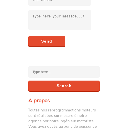
A propos
Toutes nos reprogrammations moteurs
sont réalisées sur mesure à notre
agence par notre ingénieur motoriste.
Vous avez accès au banc de puissance