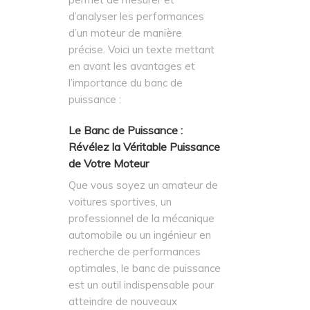
d’analyser les performances
d’un moteur de manière
précise. Voici un texte mettant
en avant les avantages et
l’importance du banc de
puissance :
Le Banc de Puissance :
Révélez la Véritable Puissance
de Votre Moteur
Que vous soyez un amateur de
voitures sportives, un
professionnel de la mécanique
automobile ou un ingénieur en
recherche de performances
optimales, le banc de puissance
est un outil indispensable pour
atteindre de nouveaux