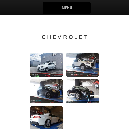
MENU
CHEVROLET