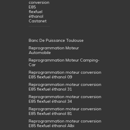
conversion
E85
flexfuel
éthanol
Castanet
Banc De Puissance Toulouse
Reprogrammation Moteur
Automobile
Reprogrammation Moteur Camping-
Car
Reprogrammation moteur conversion
E85 flexfuel éthanol 09
Reprogrammation moteur conversion
E85 flexfuel éthanol 31
Reprogrammation moteur conversion
E85 flexfuel éthanol 34
Reprogrammation moteur conversion
E85 flexfuel éthanol 81
Reprogrammation moteur conversion
E85 flexfuel éthanol Albi