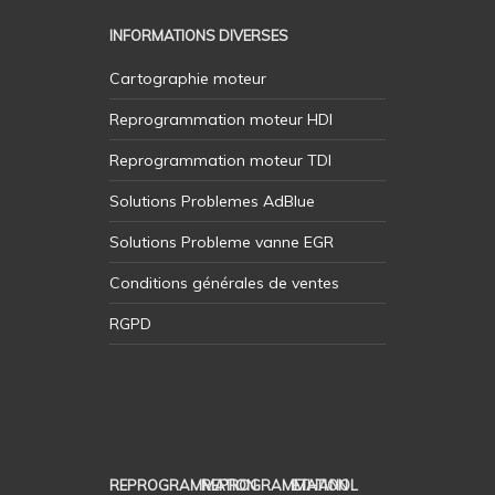
INFORMATIONS DIVERSES
Cartographie moteur
Reprogrammation moteur HDI
Reprogrammation moteur TDI
Solutions Problemes AdBlue
Solutions Probleme vanne EGR
Conditions générales de ventes
RGPD
REPROGRAMMATION
REPROGRAMMATION
ETHANOL