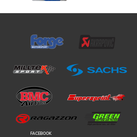
FACEBOOK