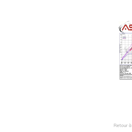
Retour à 