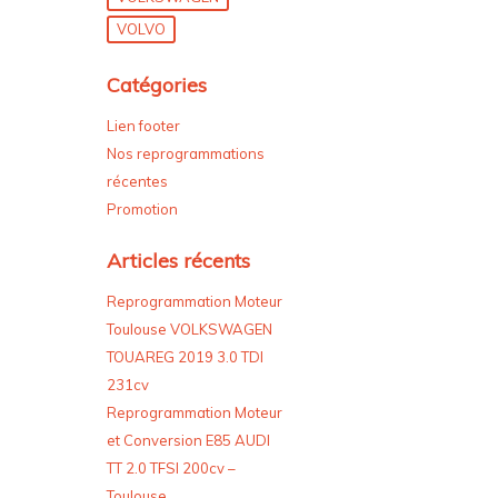
VOLVO
Catégories
Lien footer
Nos reprogrammations
récentes
Promotion
Articles récents
Reprogrammation Moteur
Toulouse VOLKSWAGEN
TOUAREG 2019 3.0 TDI
231cv
Reprogrammation Moteur
et Conversion E85 AUDI
TT 2.0 TFSI 200cv –
Toulouse