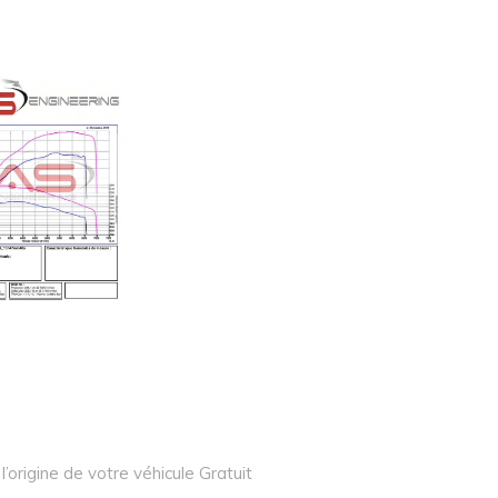
l’origine de votre véhicule Gratuit