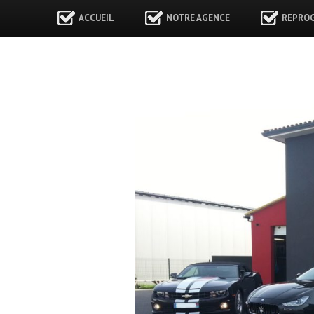
ACCUEIL
NOTRE AGENCE
REPRO