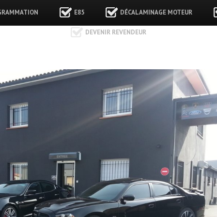
GRAMMATION
E85
DÉCALAMINAGE MOTEUR
DEVENIR REVENDEUR