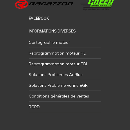
FACEBOOK
INFORMATIONS DIVERSES
Cartographie moteur
Reprogrammation moteur HDI
Reprogrammation moteur TDI
Solutions Problemes AdBlue
Solutions Probleme vanne EGR
Conditions générales de ventes
RGPD