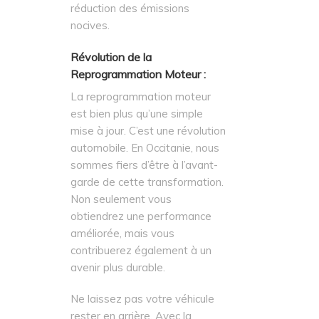
réduction des émissions
nocives.
Révolution de la
Reprogrammation Moteur :
La reprogrammation moteur
est bien plus qu’une simple
mise à jour. C’est une révolution
automobile. En Occitanie, nous
sommes fiers d’être à l’avant-
garde de cette transformation.
Non seulement vous
obtiendrez une performance
améliorée, mais vous
contribuerez également à un
avenir plus durable.
Ne laissez pas votre véhicule
rester en arrière. Avec la