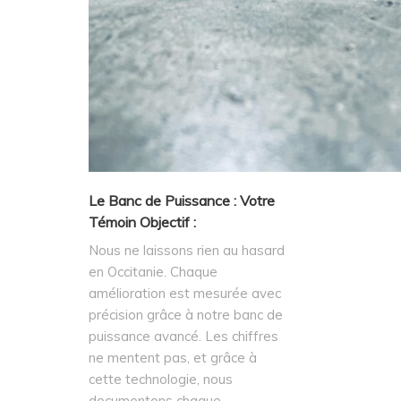
Le Banc de Puissance : Votre
Témoin Objectif :
Nous ne laissons rien au hasard
en Occitanie. Chaque
amélioration est mesurée avec
précision grâce à notre banc de
puissance avancé. Les chiffres
ne mentent pas, et grâce à
cette technologie, nous
documentons chaque