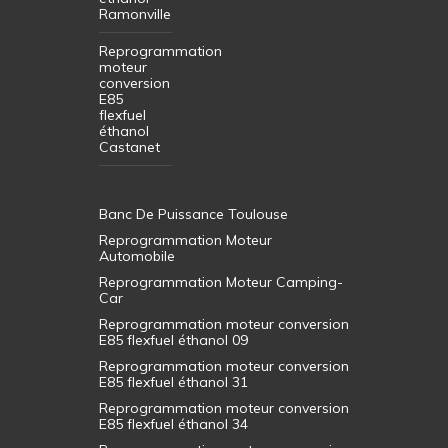
Ramonville
Reprogrammation
moteur
conversion
E85
flexfuel
éthanol
Castanet
Banc De Puissance Toulouse
Reprogrammation Moteur
Automobile
Reprogrammation Moteur Camping-
Car
Reprogrammation moteur conversion
E85 flexfuel éthanol 09
Reprogrammation moteur conversion
E85 flexfuel éthanol 31
Reprogrammation moteur conversion
E85 flexfuel éthanol 34