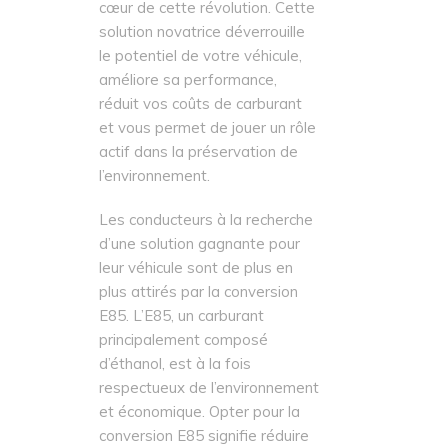
cœur de cette révolution. Cette
solution novatrice déverrouille
le potentiel de votre véhicule,
améliore sa performance,
réduit vos coûts de carburant
et vous permet de jouer un rôle
actif dans la préservation de
l’environnement.
Les conducteurs à la recherche
d’une solution gagnante pour
leur véhicule sont de plus en
plus attirés par la conversion
E85. L’E85, un carburant
principalement composé
d’éthanol, est à la fois
respectueux de l’environnement
et économique. Opter pour la
conversion E85 signifie réduire