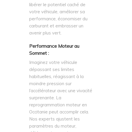
libérer le potentiel caché de
votre véhicule, améliorer sa
performance, économiser du
carburant et embrasser un
avenir plus vert.
Performance Moteur au
Sommet :
Imaginez votre véhicule
dépassant ses limites
habituelles, réagissant à la
moindre pression sur
l’accélérateur avec une vivacité
surprenante. La
reprogrammation moteur en
Occitanie peut accomplir cela.
Nos experts ajustent les
paramètres du moteur,