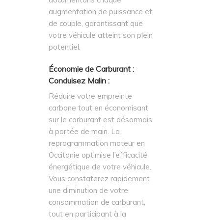
augmentation de puissance et
de couple, garantissant que
votre véhicule atteint son plein
potentiel.
Économie de Carburant :
Conduisez Malin :
Réduire votre empreinte
carbone tout en économisant
sur le carburant est désormais
à portée de main. La
reprogrammation moteur en
Occitanie optimise l’efficacité
énergétique de votre véhicule.
Vous constaterez rapidement
une diminution de votre
consommation de carburant,
tout en participant à la