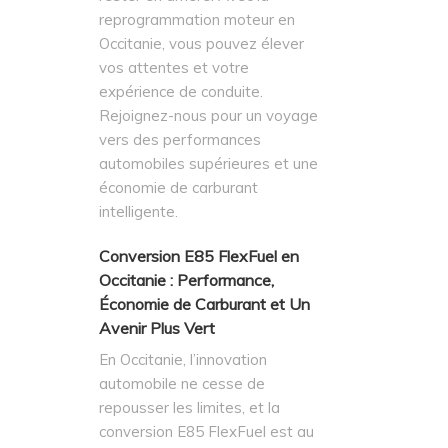
reprogrammation moteur en
Occitanie, vous pouvez élever
vos attentes et votre
expérience de conduite.
Rejoignez-nous pour un voyage
vers des performances
automobiles supérieures et une
économie de carburant
intelligente.
Conversion E85 FlexFuel en
Occitanie : Performance,
Économie de Carburant et Un
Avenir Plus Vert
En Occitanie, l’innovation
automobile ne cesse de
repousser les limites, et la
conversion E85 FlexFuel est au