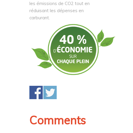
les émissions de CO2 tout en
réduisant les dépenses en
carburant.
Comments