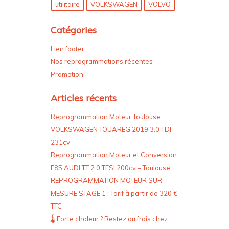
utilitaire
VOLKSWAGEN
VOLVO
Catégories
Lien footer
Nos reprogrammations récentes
Promotion
Articles récents
Reprogrammation Moteur Toulouse
VOLKSWAGEN TOUAREG 2019 3.0 TDI
231cv
Reprogrammation Moteur et Conversion
E85 AUDI TT 2.0 TFSI 200cv – Toulouse
REPROGRAMMATION MOTEUR SUR
MESURE STAGE 1 : Tarif à partir de 320 €
TTC
🌡️ Forte chaleur ? Restez au frais chez