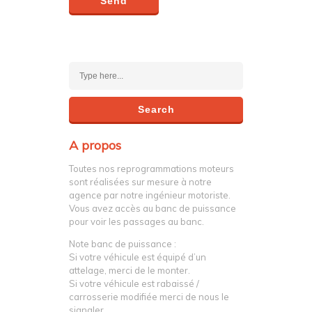
A propos
Toutes nos reprogrammations moteurs
sont réalisées sur mesure à notre
agence par notre ingénieur motoriste.
Vous avez accès au banc de puissance
pour voir les passages au banc.
Note banc de puissance :
Si votre véhicule est équipé d’un
attelage, merci de le monter.
Si votre véhicule est rabaissé /
carrosserie modifiée merci de nous le
signaler.