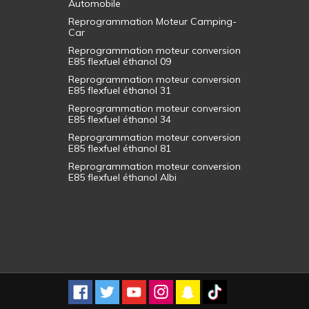
Automobile
Reprogrammation Moteur Camping-
Car
Reprogrammation moteur conversion
E85 flexfuel éthanol 09
Reprogrammation moteur conversion
E85 flexfuel éthanol 31
Reprogrammation moteur conversion
E85 flexfuel éthanol 34
Reprogrammation moteur conversion
E85 flexfuel éthanol 81
Reprogrammation moteur conversion
E85 flexfuel éthanol Albi