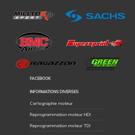
FACEBOOK
INFORMATIONS DIVERSES
Cartographie moteur
Reprogrammation moteur HDI
Reprogrammation moteur TDI