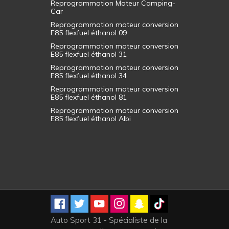
Reprogrammation Moteur Camping-
Car
Reprogrammation moteur conversion
E85 flexfuel éthanol 09
Reprogrammation moteur conversion
E85 flexfuel éthanol 31
Reprogrammation moteur conversion
E85 flexfuel éthanol 34
Reprogrammation moteur conversion
E85 flexfuel éthanol 81
Reprogrammation moteur conversion
E85 flexfuel éthanol Albi
Auto Sport 31 - Spécialiste de la