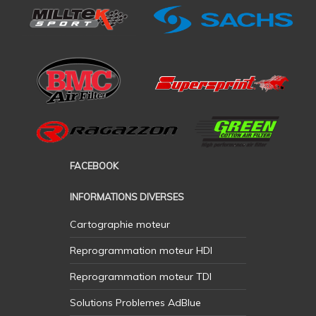
FACEBOOK
INFORMATIONS DIVERSES
Cartographie moteur
Reprogrammation moteur HDI
Reprogrammation moteur TDI
Solutions Problemes AdBlue