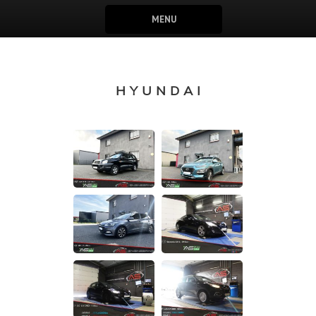
MENU
HYUNDAI