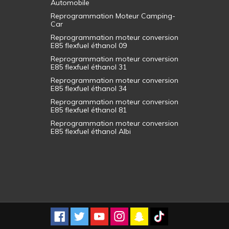
Automobile
Reprogrammation Moteur Camping-
Car
Reprogrammation moteur conversion
E85 flexfuel éthanol 09
Reprogrammation moteur conversion
E85 flexfuel éthanol 31
Reprogrammation moteur conversion
E85 flexfuel éthanol 34
Reprogrammation moteur conversion
E85 flexfuel éthanol 81
Reprogrammation moteur conversion
E85 flexfuel éthanol Albi