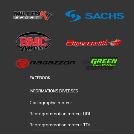
FACEBOOK
INFORMATIONS DIVERSES
Cartographie moteur
Reprogrammation moteur HDI
Reprogrammation moteur TDI