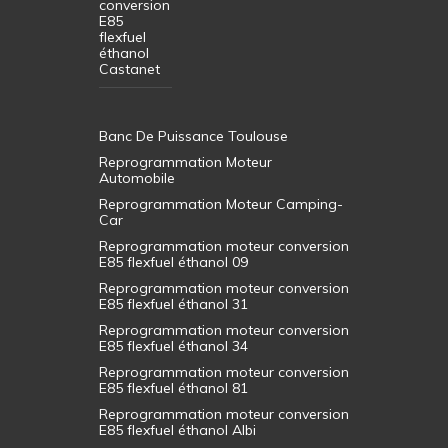
conversion
E85
flexfuel
éthanol
Castanet
Banc De Puissance Toulouse
Reprogrammation Moteur
Automobile
Reprogrammation Moteur Camping-
Car
Reprogrammation moteur conversion
E85 flexfuel éthanol 09
Reprogrammation moteur conversion
E85 flexfuel éthanol 31
Reprogrammation moteur conversion
E85 flexfuel éthanol 34
Reprogrammation moteur conversion
E85 flexfuel éthanol 81
Reprogrammation moteur conversion
E85 flexfuel éthanol Albi