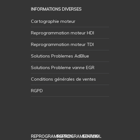
INFORMATIONS DIVERSES
Cartographie moteur
Reprogrammation moteur HDI
Reprogrammation moteur TDI
Solutions Problemes AdBlue
Solutions Probleme vanne EGR
Conditions générales de ventes
RGPD
REPROGRAMMATION
REPROGRAMMATION
ETHANOL