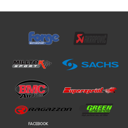
FACEBOOK