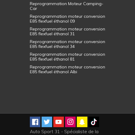
Reprogrammation Moteur Camping-
Car
Reprogrammation moteur conversion
E85 flexfuel éthanol 09
Reprogrammation moteur conversion
E85 flexfuel éthanol 31
Reprogrammation moteur conversion
E85 flexfuel éthanol 34
Reprogrammation moteur conversion
E85 flexfuel éthanol 81
Reprogrammation moteur conversion
E85 flexfuel éthanol Albi
Auto Sport 31 - Spécialiste de la