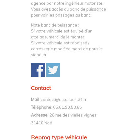
agence par notre ingénieur motoriste.
Vous avez accès au banc de puissance
pour voir les passages au banc.
Note banc de puissance :
Si votre véhicule est équipé d’un
attelage, merci de le monter.
Si votre véhicule est rabaissé /
carrosserie modifiée merci de nous le
signaler.
Contact
Mail
: contact@autosport31.fr
Téléphone
: 05.61.90.53.66
Adresse
: 26 rue des vielles vignes,
31410 Noé
Reprog type véhicule