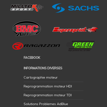
FACEBOOK
INFORMATIONS DIVERSES
Cartographie moteur
Reprogrammation moteur HDI
Reprogrammation moteur TDI
Solutions Problemes AdBlue