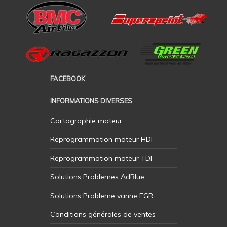
FACEBOOK
INFORMATIONS DIVERSES
Cartographie moteur
Reprogrammation moteur HDI
Reprogrammation moteur TDI
Solutions Problemes AdBlue
Solutions Probleme vanne EGR
Conditions générales de ventes