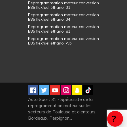
Reprogrammation moteur conversion
E85 flexfuel éthanol 31
Reprogrammation moteur conversion
E85 flexfuel éthanol 34
Reprogrammation moteur conversion
E85 flexfuel éthanol 81
Reprogrammation moteur conversion
E85 flexfuel éthanol Albi
Auto Sport 31 - Spécialiste de la
reprogrammation moteur sur les
secteurs de Toulouse et alentours,
Bordeaux, Perpignan...