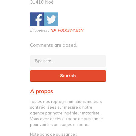
31410 Noé
Étiquettes :
TDI
,
VOLKSWAGEN
Comments are closed.
A propos
Toutes nos reprogrammations moteurs
sont réalisées sur mesure à notre
agence par notre ingénieur motoriste.
Vous avez accès au banc de puissance
pour voir les passages au banc.
Note banc de puissance :