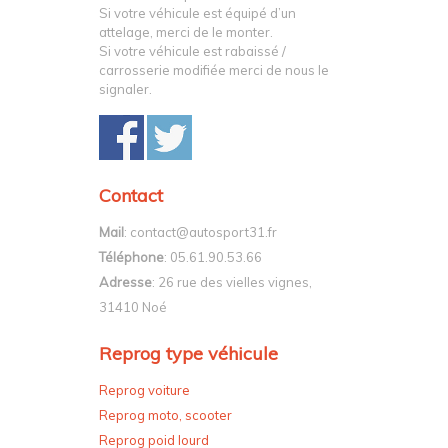
Si votre véhicule est équipé d’un
attelage, merci de le monter.
Si votre véhicule est rabaissé /
carrosserie modifiée merci de nous le
signaler.
Contact
Mail
: contact@autosport31.fr
Téléphone
: 05.61.90.53.66
Adresse
: 26 rue des vielles vignes,
31410 Noé
Reprog type véhicule
Reprog voiture
Reprog moto, scooter
Reprog poid lourd