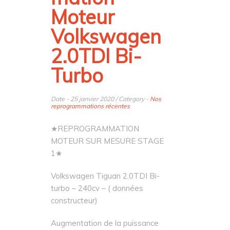
Moteur
Volkswagen
2.0TDI Bi-
Turbo
Date - 25 janvier 2020 / Category -
Nos
reprogrammations récentes
★REPROGRAMMATION
MOTEUR SUR MESURE STAGE
1★
Volkswagen Tiguan 2.0TDI Bi-
turbo – 240cv – ( données
constructeur)
Augmentation de la puissance