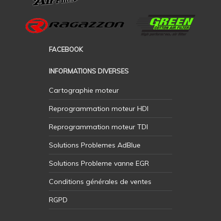
FACEBOOK
INFORMATIONS DIVERSES
Cartographie moteur
Reprogrammation moteur HDI
Reprogrammation moteur TDI
Solutions Problemes AdBlue
Solutions Probleme vanne EGR
Conditions générales de ventes
RGPD