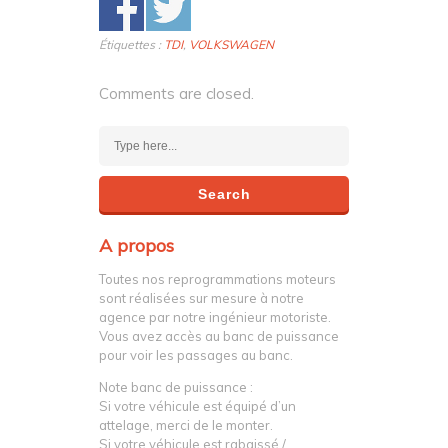
Étiquettes :
TDI
,
VOLKSWAGEN
Comments are closed.
A propos
Toutes nos reprogrammations moteurs
sont réalisées sur mesure à notre
agence par notre ingénieur motoriste.
Vous avez accès au banc de puissance
pour voir les passages au banc.
Note banc de puissance :
Si votre véhicule est équipé d’un
attelage, merci de le monter.
Si votre véhicule est rabaissé /