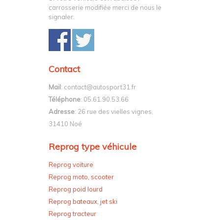
carrosserie modifiée merci de nous le
signaler.
Contact
Mail
: contact@autosport31.fr
Téléphone
: 05.61.90.53.66
Adresse
: 26 rue des vielles vignes,
31410 Noé
Reprog type véhicule
Reprog voiture
Reprog moto, scooter
Reprog poid lourd
Reprog bateaux, jet ski
Reprog tracteur