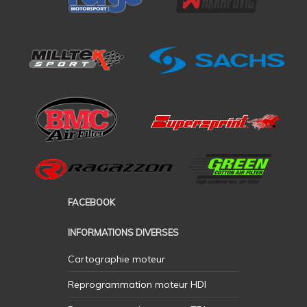
FACEBOOK
INFORMATIONS DIVERSES
Cartographie moteur
Reprogrammation moteur HDI