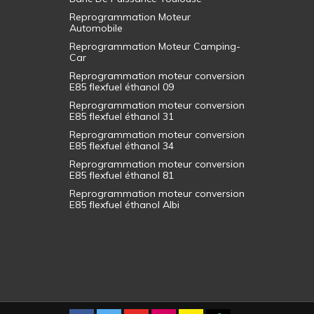
Reprogrammation Moteur
Automobile
Reprogrammation Moteur Camping-
Car
Reprogrammation moteur conversion
E85 flexfuel éthanol 09
Reprogrammation moteur conversion
E85 flexfuel éthanol 31
Reprogrammation moteur conversion
E85 flexfuel éthanol 34
Reprogrammation moteur conversion
E85 flexfuel éthanol 81
Reprogrammation moteur conversion
E85 flexfuel éthanol Albi