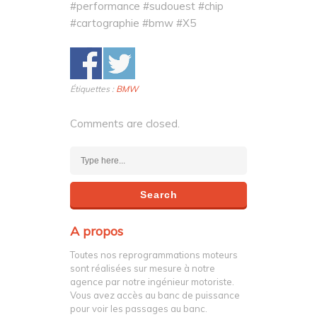
#performance #sudouest #chip
#cartographie #bmw #X5
Étiquettes :
BMW
Comments are closed.
A propos
Toutes nos reprogrammations moteurs
sont réalisées sur mesure à notre
agence par notre ingénieur motoriste.
Vous avez accès au banc de puissance
pour voir les passages au banc.