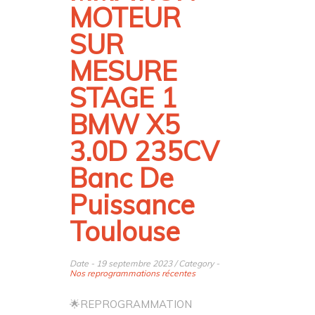
MOTEUR
SUR
MESURE
STAGE 1
BMW X5
3.0D 235CV
Banc De
Puissance
Toulouse
Date - 19 septembre 2023 / Category -
Nos reprogrammations récentes
🌟REPROGRAMMATION