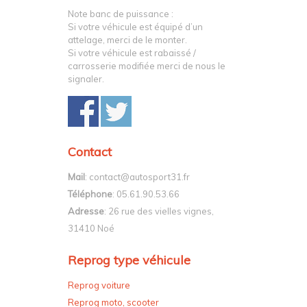
Note banc de puissance :
Si votre véhicule est équipé d’un
attelage, merci de le monter.
Si votre véhicule est rabaissé /
carrosserie modifiée merci de nous le
signaler.
Contact
Mail
: contact@autosport31.fr
Téléphone
: 05.61.90.53.66
Adresse
: 26 rue des vielles vignes,
31410 Noé
Reprog type véhicule
Reprog voiture
Reprog moto, scooter