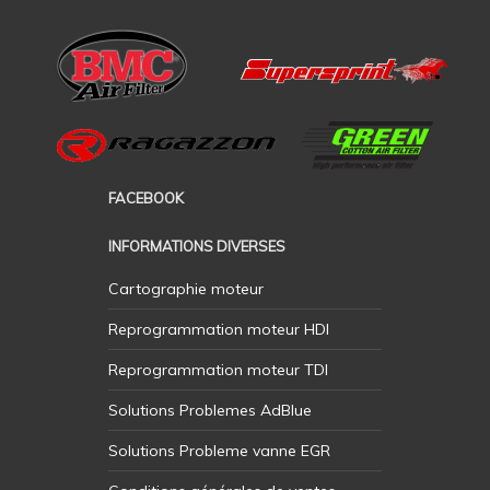
FACEBOOK
INFORMATIONS DIVERSES
Cartographie moteur
Reprogrammation moteur HDI
Reprogrammation moteur TDI
Solutions Problemes AdBlue
Solutions Probleme vanne EGR