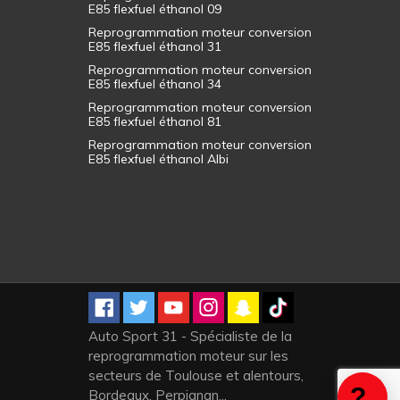
E85 flexfuel éthanol 09
Reprogrammation moteur conversion
E85 flexfuel éthanol 31
Reprogrammation moteur conversion
E85 flexfuel éthanol 34
Reprogrammation moteur conversion
E85 flexfuel éthanol 81
Reprogrammation moteur conversion
E85 flexfuel éthanol Albi
Auto Sport 31 - Spécialiste de la
reprogrammation moteur sur les
secteurs de Toulouse et alentours,
Bordeaux, Perpignan...