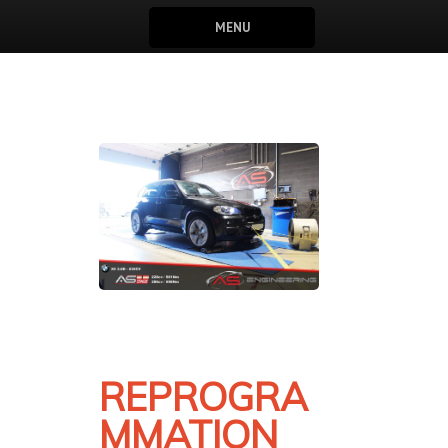
MENU
REPROGRA
MMATION