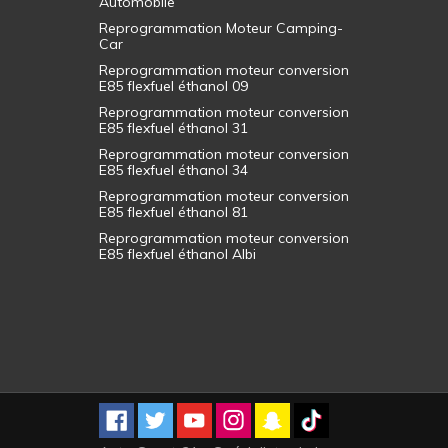
Automobile
Reprogrammation Moteur Camping-
Car
Reprogrammation moteur conversion
E85 flexfuel éthanol 09
Reprogrammation moteur conversion
E85 flexfuel éthanol 31
Reprogrammation moteur conversion
E85 flexfuel éthanol 34
Reprogrammation moteur conversion
E85 flexfuel éthanol 81
Reprogrammation moteur conversion
E85 flexfuel éthanol Albi