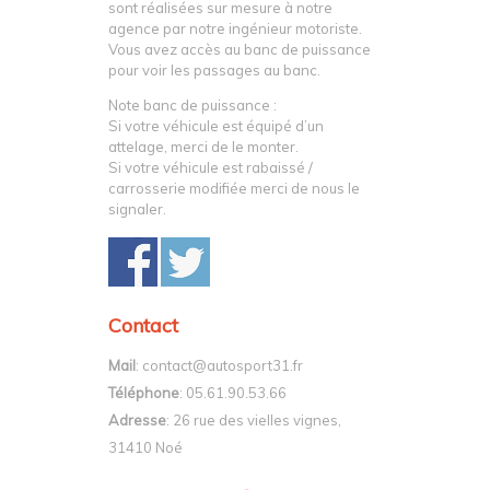
sont réalisées sur mesure à notre
agence par notre ingénieur motoriste.
Vous avez accès au banc de puissance
pour voir les passages au banc.
Note banc de puissance :
Si votre véhicule est équipé d’un
attelage, merci de le monter.
Si votre véhicule est rabaissé /
carrosserie modifiée merci de nous le
signaler.
Contact
Mail
: contact@autosport31.fr
Téléphone
: 05.61.90.53.66
Adresse
: 26 rue des vielles vignes,
31410 Noé