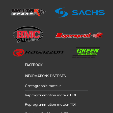
FACEBOOK
INFORMATIONS DIVERSES
Cartographie moteur
Reprogrammation moteur HDI
Reprogrammation moteur TDI