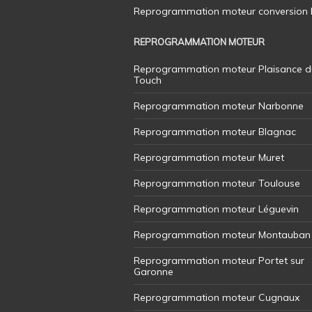
Reprogrammation moteur conversion E8
REPROGRAMMATION MOTEUR
Reprogrammation moteur Plaisance d
Touch
Reprogrammation moteur Narbonne
Reprogrammation moteur Blagnac
Reprogrammation moteur Muret
Reprogrammation moteur Toulouse
Reprogrammation moteur Léguevin
Reprogrammation moteur Montauban
Reprogrammation moteur Portet sur
Garonne
Reprogrammation moteur Cugnaux