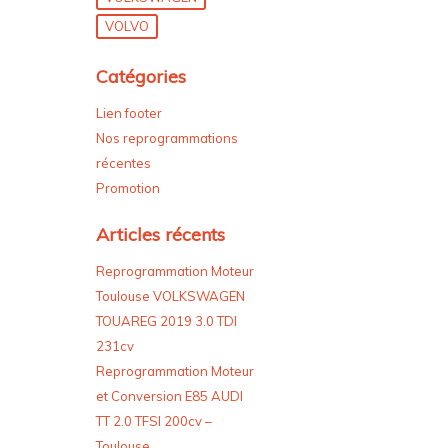
VOLVO
Catégories
Lien footer
Nos reprogrammations
récentes
Promotion
Articles récents
Reprogrammation Moteur
Toulouse VOLKSWAGEN
TOUAREG 2019 3.0 TDI
231cv
Reprogrammation Moteur
et Conversion E85 AUDI
TT 2.0 TFSI 200cv –
Toulouse