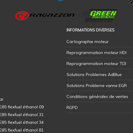
INFORMATIONS DIVERSES
Cartographie moteur
Reprogrammation moteur HDI
Reprogrammation moteur TDI
Solutions Problemes AdBlue
Solutions Probleme vanne EGR
Conditions générales de ventes
ar
5 flexfuel éthanol 09
RGPD
5 flexfuel éthanol 31
5 flexfuel éthanol 34
5 flexfuel éthanol 81