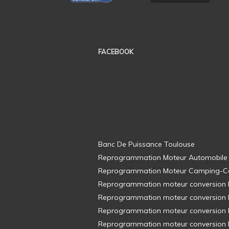
FACEBOOK
Banc De Puissance Toulouse
Reprogrammation Moteur Automobile
Reprogrammation Moteur Camping-C
Reprogrammation moteur conversion E8
Reprogrammation moteur conversion E8
Reprogrammation moteur conversion E8
Reprogrammation moteur conversion E8