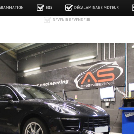
GRAMMATION
E85
DÉCALAMINAGE MOTEUR
DEVENIR REVENDEUR