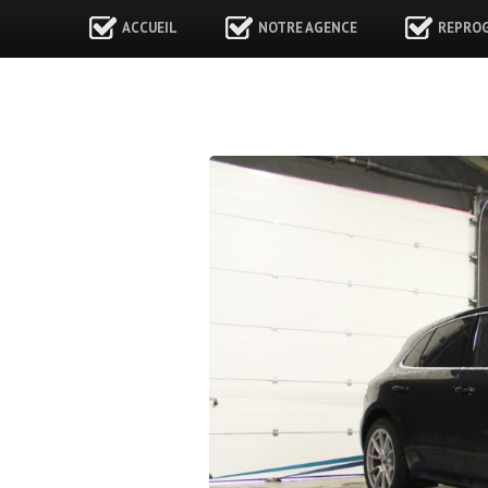
ACCUEIL
NOTRE AGENCE
REPRO