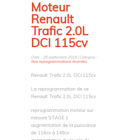
Moteur
Renault
Trafic 2.0L
DCI 115cv
Date - 28 septembre 2018 / Category -
Nos reprogrammations récentes
Renault Trafic 2.0L DCI 115cv
La reprogrammation de ce
Renault Trafic 2.0L DCI 115cv :
reprogrammation moteur sur
mesure STAGE 1
augmentation de la puissance
de 116cv à 149cv