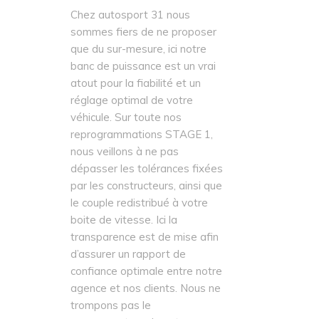
Chez autosport 31 nous
sommes fiers de ne proposer
que du sur-mesure, ici notre
banc de puissance est un vrai
atout pour la fiabilité et un
réglage optimal de votre
véhicule. Sur toute nos
reprogrammations STAGE 1,
nous veillons à ne pas
dépasser les tolérances fixées
par les constructeurs, ainsi que
le couple redistribué à votre
boite de vitesse. Ici la
transparence est de mise afin
d’assurer un rapport de
confiance optimale entre notre
agence et nos clients. Nous ne
trompons pas le