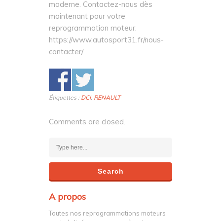
moderne. Contactez-nous dès
maintenant pour votre
reprogrammation moteur:
https://www.autosport31.fr/nous-
contacter/
Étiquettes :
DCI
,
RENAULT
Comments are closed.
A propos
Toutes nos reprogrammations moteurs