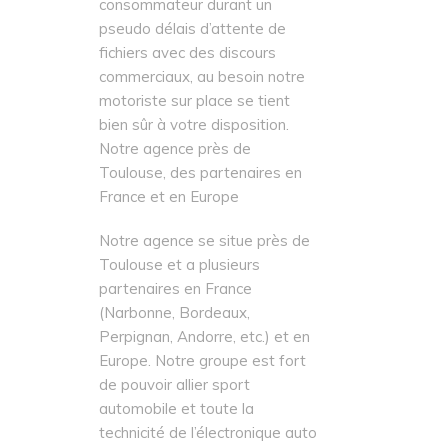
consommateur durant un
pseudo délais d’attente de
fichiers avec des discours
commerciaux, au besoin notre
motoriste sur place se tient
bien sûr à votre disposition.
Notre agence près de
Toulouse, des partenaires en
France et en Europe
Notre agence se situe près de
Toulouse et a plusieurs
partenaires en France
(Narbonne, Bordeaux,
Perpignan, Andorre, etc.) et en
Europe. Notre groupe est fort
de pouvoir allier sport
automobile et toute la
technicité de l’électronique auto