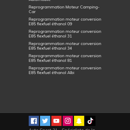
Reprogrammation Moteur Camping-
Car
Reprogrammation moteur conversion
E85 flexfuel éthanol 09
Reprogrammation moteur conversion
E85 flexfuel éthanol 31
Reprogrammation moteur conversion
E85 flexfuel éthanol 34
Reprogrammation moteur conversion
E85 flexfuel éthanol 81
Reprogrammation moteur conversion
E85 flexfuel éthanol Albi