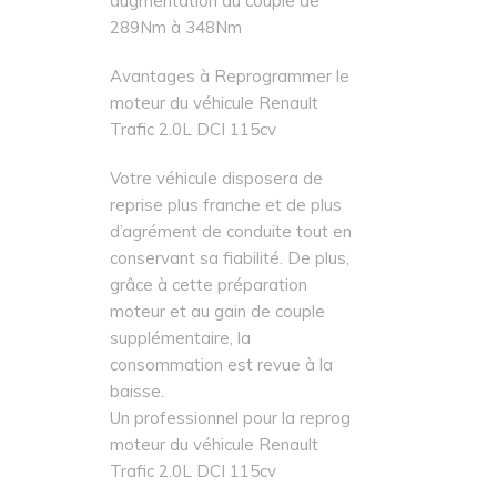
augmentation du couple de
289Nm à 348Nm
Avantages à Reprogrammer le
moteur du véhicule Renault
Trafic 2.0L DCI 115cv
Votre véhicule disposera de
reprise plus franche et de plus
d’agrément de conduite tout en
conservant sa fiabilité. De plus,
grâce à cette préparation
moteur et au gain de couple
supplémentaire, la
consommation est revue à la
baisse.
Un professionnel pour la reprog
moteur du véhicule Renault
Trafic 2.0L DCI 115cv