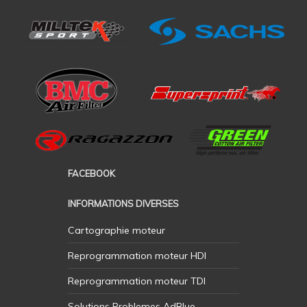
FACEBOOK
INFORMATIONS DIVERSES
Cartographie moteur
Reprogrammation moteur HDI
Reprogrammation moteur TDI
Solutions Problemes AdBlue