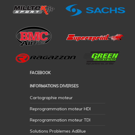
FACEBOOK
INFORMATIONS DIVERSES
Cartographie moteur
Reprogrammation moteur HDI
Reprogrammation moteur TDI
Solutions Problemes AdBlue