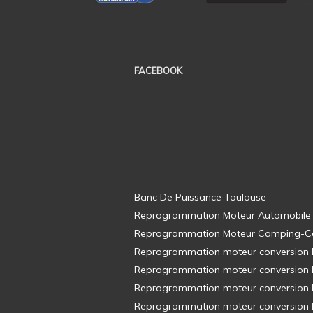
FACEBOOK
Banc De Puissance Toulouse
Reprogrammation Moteur Automobile
Reprogrammation Moteur Camping-C
Reprogrammation moteur conversion E8
Reprogrammation moteur conversion E8
Reprogrammation moteur conversion E8
Reprogrammation moteur conversion E8