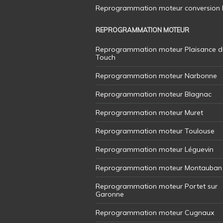
Reprogrammation moteur conversion E8
REPROGRAMMATION MOTEUR
Reprogrammation moteur Plaisance d
Touch
Reprogrammation moteur Narbonne
Reprogrammation moteur Blagnac
Reprogrammation moteur Muret
Reprogrammation moteur Toulouse
Reprogrammation moteur Léguevin
Reprogrammation moteur Montauban
Reprogrammation moteur Portet sur
Garonne
Reprogrammation moteur Cugnaux