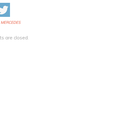
:
MERCEDES
 are closed.