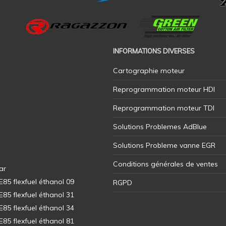
INFORMATIONS DIVERSES
Cartographie moteur
Reprogrammation moteur HDI
Reprogrammation moteur TDI
Solutions Problemes AdBlue
Solutions Probleme vanne EGR
Conditions générales de ventes
ar
5 flexfuel éthanol 09
RGPD
5 flexfuel éthanol 31
5 flexfuel éthanol 34
5 flexfuel éthanol 81