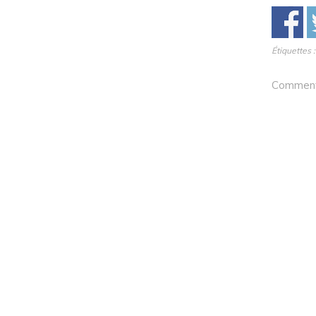
Étiquettes 
Comments