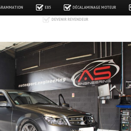
GRAMMATION
E85
DÉCALAMINAGE MOTEUR
DEVENIR REVENDEUR