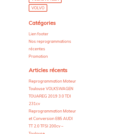
VOLVO
Catégories
Lien footer
Nos reprogrammations
récentes
Promotion
Articles récents
Reprogrammation Moteur
Toulouse VOLKSWAGEN
TOUAREG 2019 3.0 TDI
231cv
Reprogrammation Moteur
et Conversion E85 AUDI
TT 2.0 TFSI 200cv –
Toulouse