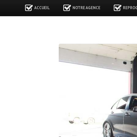
ACCUEIL
NOTRE AGENCE
REPRO