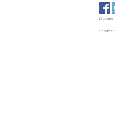
Étiquettes 
Comments