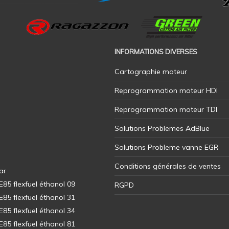
INFORMATIONS DIVERSES
Cartographie moteur
Reprogrammation moteur HDI
Reprogrammation moteur TDI
Solutions Problemes AdBlue
Solutions Probleme vanne EGR
Conditions générales de ventes
ar
5 flexfuel éthanol 09
RGPD
5 flexfuel éthanol 31
5 flexfuel éthanol 34
5 flexfuel éthanol 81