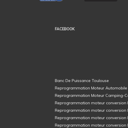
FACEBOOK
Banc De Puissance Toulouse
Reprogrammation Moteur Automobile
Reprogrammation Moteur Camping-C
Reprogrammation moteur conversion E8
Reprogrammation moteur conversion E8
Reprogrammation moteur conversion E8
Reprogrammation moteur conversion E8