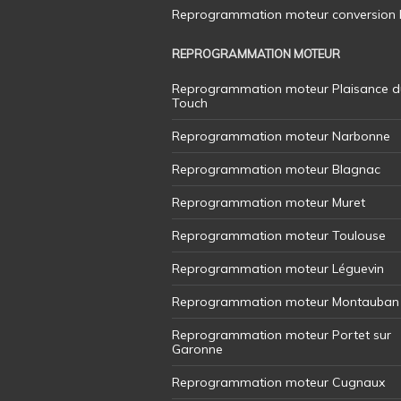
Reprogrammation moteur conversion E8
REPROGRAMMATION MOTEUR
Reprogrammation moteur Plaisance d
Touch
Reprogrammation moteur Narbonne
Reprogrammation moteur Blagnac
Reprogrammation moteur Muret
Reprogrammation moteur Toulouse
Reprogrammation moteur Léguevin
Reprogrammation moteur Montauban
Reprogrammation moteur Portet sur
Garonne
Reprogrammation moteur Cugnaux