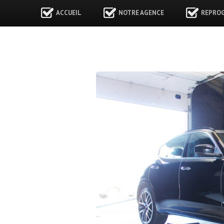
ACCUEIL
NOTRE AGENCE
REPRO