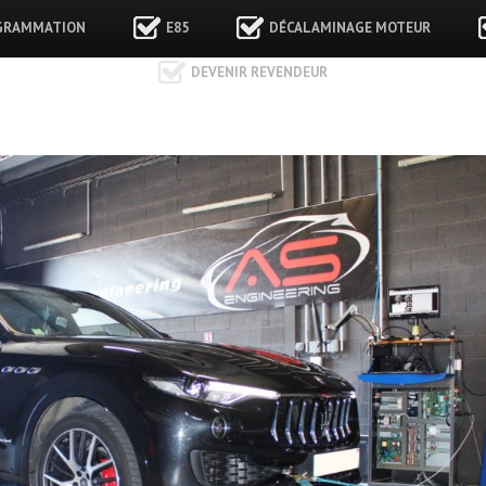
GRAMMATION
E85
DÉCALAMINAGE MOTEUR
DEVENIR REVENDEUR