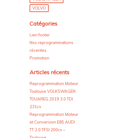
VOLVO
Catégories
Lien footer
Nos reprogrammations
récentes
Promotion
Articles récents
Reprogrammation Moteur
Toulouse VOLKSWAGEN
TOUAREG 2019 3.0 TDI
231cv
Reprogrammation Moteur
et Conversion E85 AUDI
TT 2.0 TFSI 200cv –
Toulouse