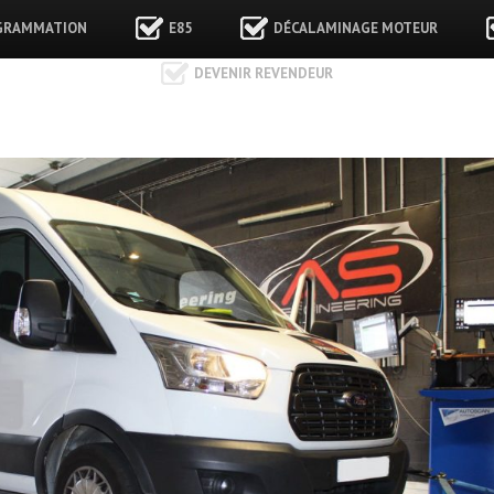
GRAMMATION
E85
DÉCALAMINAGE MOTEUR
DEVENIR REVENDEUR