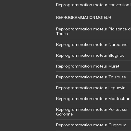
Reprogrammation moteur conversion E8
REPROGRAMMATION MOTEUR
Reprogrammation moteur Plaisance d
Touch
Reprogrammation moteur Narbonne
Reprogrammation moteur Blagnac
Reprogrammation moteur Muret
Reprogrammation moteur Toulouse
Reprogrammation moteur Léguevin
Reprogrammation moteur Montauban
Reprogrammation moteur Portet sur
Garonne
Reprogrammation moteur Cugnaux