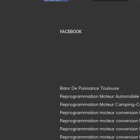
FACEBOOK
Banc De Puissance Toulouse
Reprogrammation Moteur Automobile
Reprogrammation Moteur Camping-C
Reprogrammation moteur conversion E8
Reprogrammation moteur conversion E8
Reprogrammation moteur conversion E8
Reprogrammation moteur conversion E8