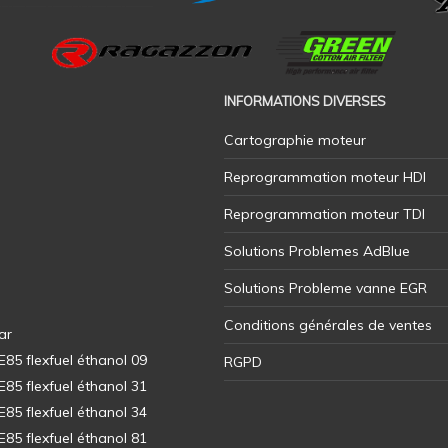
INFORMATIONS DIVERSES
Cartographie moteur
Reprogrammation moteur HDI
Reprogrammation moteur TDI
Solutions Problemes AdBlue
Solutions Probleme vanne EGR
Conditions générales de ventes
ar
5 flexfuel éthanol 09
RGPD
5 flexfuel éthanol 31
5 flexfuel éthanol 34
5 flexfuel éthanol 81