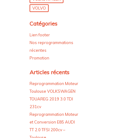
VOLVO
Catégories
Lien footer
Nos reprogrammations
récentes
Promotion
Articles récents
Reprogrammation Moteur
Toulouse VOLKSWAGEN
TOUAREG 2019 3.0 TDI
231cv
Reprogrammation Moteur
et Conversion E85 AUDI
TT 2.0 TFSI 200cv –
Toulouse