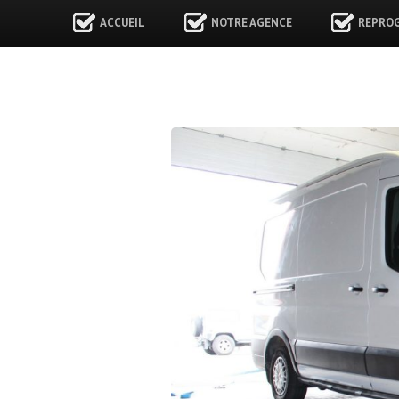
ACCUEIL
NOTRE AGENCE
REPRO