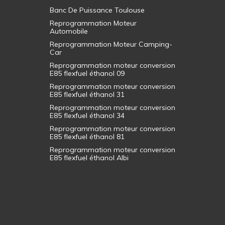
Banc De Puissance Toulouse
Reprogrammation Moteur
Automobile
Reprogrammation Moteur Camping-
Car
Reprogrammation moteur conversion
E85 flexfuel éthanol 09
Reprogrammation moteur conversion
E85 flexfuel éthanol 31
Reprogrammation moteur conversion
E85 flexfuel éthanol 34
Reprogrammation moteur conversion
E85 flexfuel éthanol 81
Reprogrammation moteur conversion
E85 flexfuel éthanol Albi