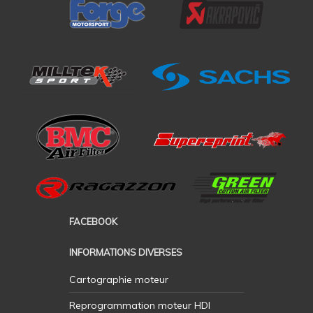
FACEBOOK
INFORMATIONS DIVERSES
Cartographie moteur
Reprogrammation moteur HDI