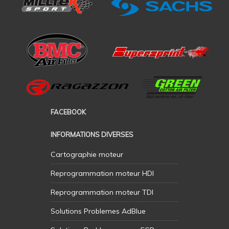
FACEBOOK
INFORMATIONS DIVERSES
Cartographie moteur
Reprogrammation moteur HDI
Reprogrammation moteur TDI
Solutions Problemes AdBlue