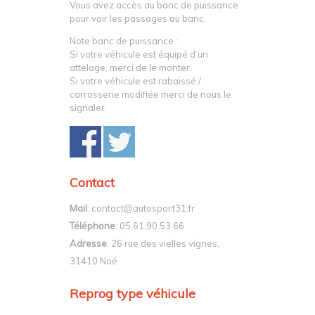
Vous avez accès au banc de puissance
pour voir les passages au banc.
Note banc de puissance :
Si votre véhicule est équipé d’un
attelage, merci de le monter.
Si votre véhicule est rabaissé /
carrosserie modifiée merci de nous le
signaler.
Contact
Mail
: contact@autosport31.fr
Téléphone
: 05.61.90.53.66
Adresse
: 26 rue des vielles vignes,
31410 Noé
Reprog type véhicule