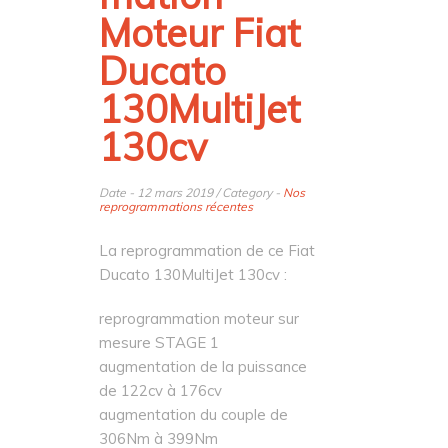
Moteur Fiat
Ducato
130MultiJet
130cv
Date - 12 mars 2019 / Category -
Nos
reprogrammations récentes
La reprogrammation de ce Fiat
Ducato 130MultiJet 130cv :
reprogrammation moteur sur
mesure STAGE 1
augmentation de la puissance
de 122cv à 176cv
augmentation du couple de
306Nm à 399Nm