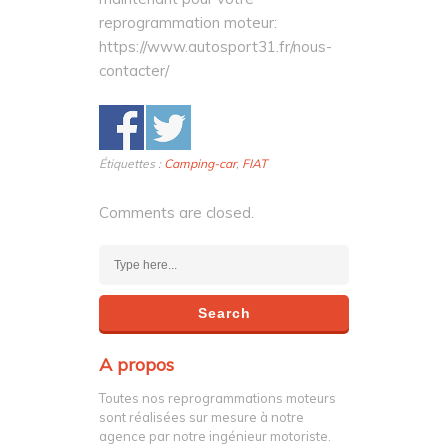
reprogrammation moteur:
https://www.autosport31.fr/nous-
contacter/
Étiquettes :
Camping-car
,
FIAT
Comments are closed.
A propos
Toutes nos reprogrammations moteurs
sont réalisées sur mesure à notre
agence par notre ingénieur motoriste.