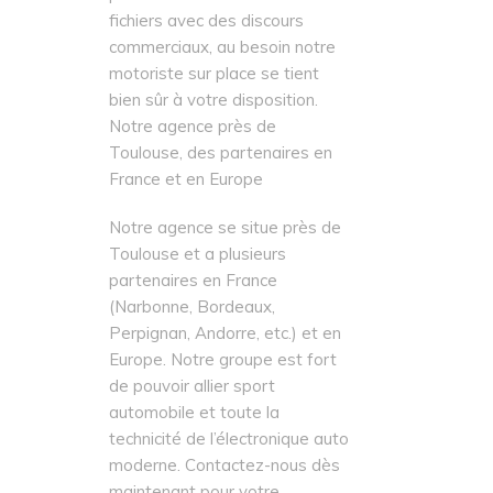
fichiers avec des discours
commerciaux, au besoin notre
motoriste sur place se tient
bien sûr à votre disposition.
Notre agence près de
Toulouse, des partenaires en
France et en Europe
Notre agence se situe près de
Toulouse et a plusieurs
partenaires en France
(Narbonne, Bordeaux,
Perpignan, Andorre, etc.) et en
Europe. Notre groupe est fort
de pouvoir allier sport
automobile et toute la
technicité de l’électronique auto
moderne. Contactez-nous dès
maintenant pour votre