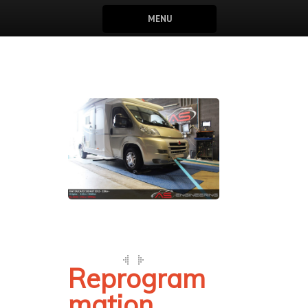
MENU
Reprogram
mation