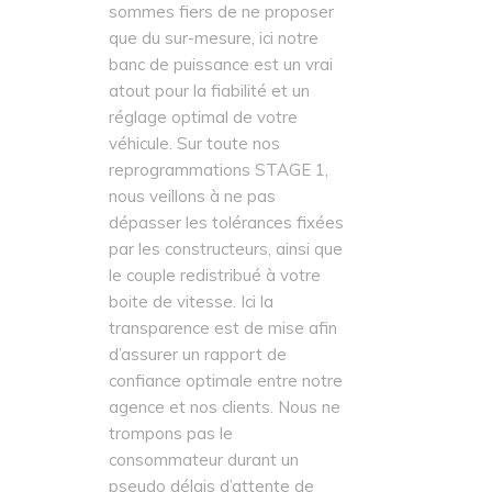
sommes fiers de ne proposer
que du sur-mesure, ici notre
banc de puissance est un vrai
atout pour la fiabilité et un
réglage optimal de votre
véhicule. Sur toute nos
reprogrammations STAGE 1,
nous veillons à ne pas
dépasser les tolérances fixées
par les constructeurs, ainsi que
le couple redistribué à votre
boite de vitesse. Ici la
transparence est de mise afin
d’assurer un rapport de
confiance optimale entre notre
agence et nos clients. Nous ne
trompons pas le
consommateur durant un
pseudo délais d’attente de