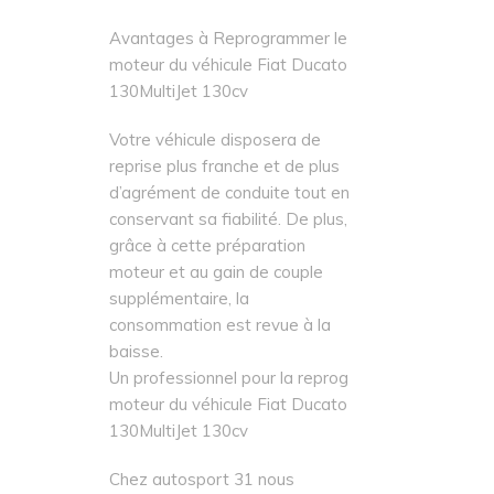
Avantages à Reprogrammer le
moteur du véhicule Fiat Ducato
130MultiJet 130cv
Votre véhicule disposera de
reprise plus franche et de plus
d’agrément de conduite tout en
conservant sa fiabilité. De plus,
grâce à cette préparation
moteur et au gain de couple
supplémentaire, la
consommation est revue à la
baisse.
Un professionnel pour la reprog
moteur du véhicule Fiat Ducato
130MultiJet 130cv
Chez autosport 31 nous