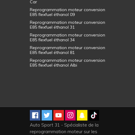
Car
Reprogrammation moteur conversion
E85 flexfuel éthanol 09
Reprogrammation moteur conversion
E85 flexfuel éthanol 31
Reprogrammation moteur conversion
E85 flexfuel éthanol 34
Reprogrammation moteur conversion
E85 flexfuel éthanol 81
Reprogrammation moteur conversion
E85 flexfuel éthanol Albi
Auto Sport 31 - Spécialiste de la
reprogrammation moteur sur les