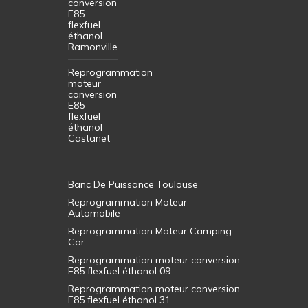
conversion
E85
flexfuel
éthanol
Ramonville
Reprogrammation
moteur
conversion
E85
flexfuel
éthanol
Castanet
Banc De Puissance Toulouse
Reprogrammation Moteur
Automobile
Reprogrammation Moteur Camping-
Car
Reprogrammation moteur conversion
E85 flexfuel éthanol 09
Reprogrammation moteur conversion
E85 flexfuel éthanol 31