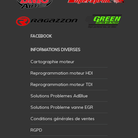
FACEBOOK
INFORMATIONS DIVERSES
Cartographie moteur
Reprogrammation moteur HDI
Reprogrammation moteur TDI
Solutions Problemes AdBlue
Solutions Probleme vanne EGR
Conditions générales de ventes
RGPD