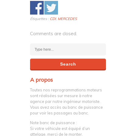
Étiquettes :
CDI
,
MERCEDES
Comments are closed.
A propos
Toutes nos reprogrammations moteurs
sont réalisées sur mesure à notre
agence par notre ingénieur motoriste.
Vous avez accès au banc de puissance
pour voir les passages au banc.
Note banc de puissance :
Si votre véhicule est équipé d’un
attelage, merci de le monter.