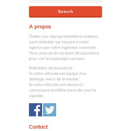
A propos
Toutes nos reprogrammations moteurs
sont réalisées sur mesure à notre
agence par notre ingénieur motoriste.
Vous avez accès au banc de puissance
pour voir les passages au banc.
Note banc de puissance :
Si votre véhicule est équipé d’un
attelage, merci de le monter.
Si votre véhicule est rabaissé /
carrosserie modifiée merci de nous le
signaler.
Contact