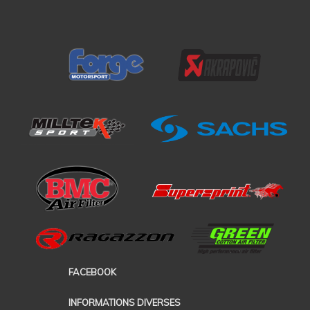
FACEBOOK
INFORMATIONS DIVERSES