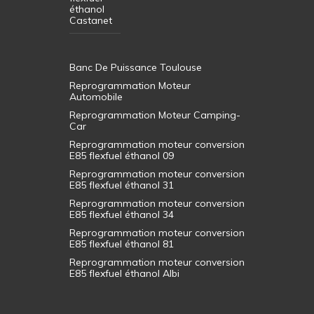
éthanol
Castanet
Banc De Puissance Toulouse
Reprogrammation Moteur
Automobile
Reprogrammation Moteur Camping-
Car
Reprogrammation moteur conversion
E85 flexfuel éthanol 09
Reprogrammation moteur conversion
E85 flexfuel éthanol 31
Reprogrammation moteur conversion
E85 flexfuel éthanol 34
Reprogrammation moteur conversion
E85 flexfuel éthanol 81
Reprogrammation moteur conversion
E85 flexfuel éthanol Albi