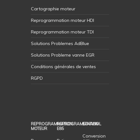
Cartographie moteur
Reprogrammation moteur HDI
Reprogrammation moteur TDI
Solutions Problemes AdBlue
Solutions Probleme vanne EGR
Conditions générales de ventes
RGPD
REPROGRAMMATION
REPROGRAMMATION
ETHANOL
MOTEUR
E85
Conversion