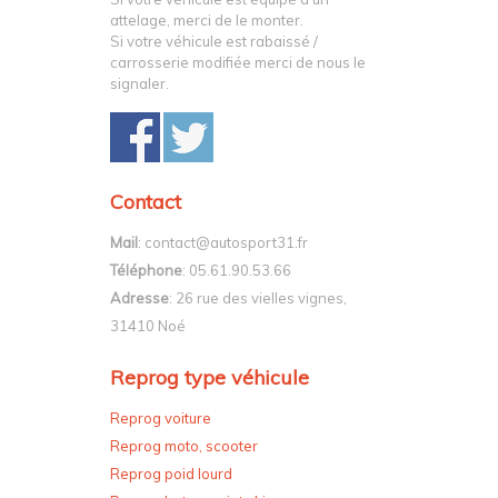
attelage, merci de le monter.
Si votre véhicule est rabaissé /
carrosserie modifiée merci de nous le
signaler.
Contact
Mail
: contact@autosport31.fr
Téléphone
: 05.61.90.53.66
Adresse
: 26 rue des vielles vignes,
31410 Noé
Reprog type véhicule
Reprog voiture
Reprog moto, scooter
Reprog poid lourd