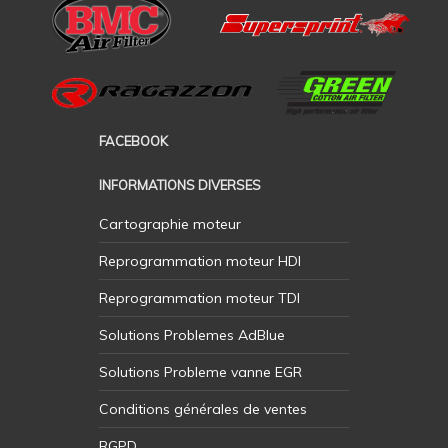
FACEBOOK
INFORMATIONS DIVERSES
Cartographie moteur
Reprogrammation moteur HDI
Reprogrammation moteur TDI
Solutions Problemes AdBlue
Solutions Probleme vanne EGR
Conditions générales de ventes
RGPD