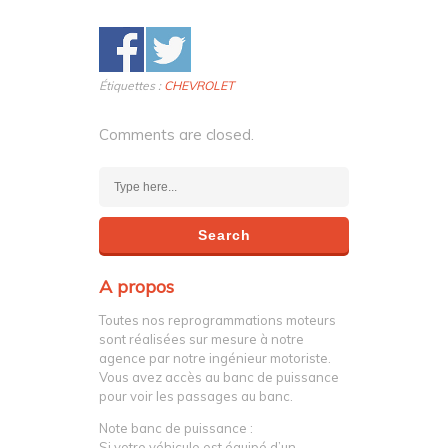
Étiquettes :
CHEVROLET
Comments are closed.
A propos
Toutes nos reprogrammations moteurs
sont réalisées sur mesure à notre
agence par notre ingénieur motoriste.
Vous avez accès au banc de puissance
pour voir les passages au banc.
Note banc de puissance :
Si votre véhicule est équipé d’un