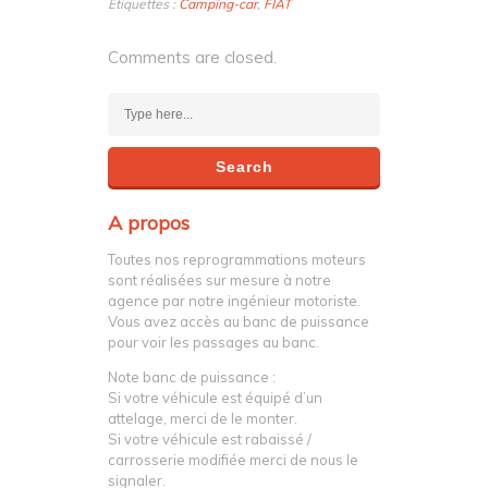
Étiquettes :
Camping-car
,
FIAT
Comments are closed.
A propos
Toutes nos reprogrammations moteurs
sont réalisées sur mesure à notre
agence par notre ingénieur motoriste.
Vous avez accès au banc de puissance
pour voir les passages au banc.
Note banc de puissance :
Si votre véhicule est équipé d’un
attelage, merci de le monter.
Si votre véhicule est rabaissé /
carrosserie modifiée merci de nous le
signaler.