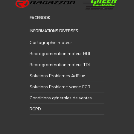
FACEBOOK
INFORMATIONS DIVERSES
Cartographie moteur
Reprogrammation moteur HDI
Reprogrammation moteur TDI
Solutions Problemes AdBlue
Solutions Probleme vanne EGR
Conditions générales de ventes
RGPD