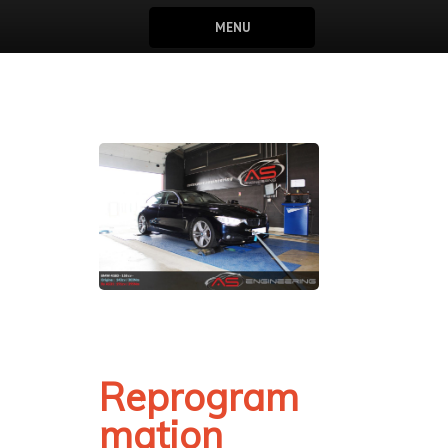
MENU
Reprogram
mation