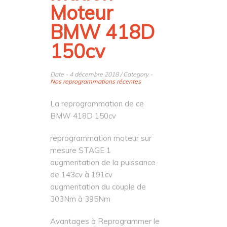
Moteur
BMW 418D
150cv
Date - 4 décembre 2018 / Category -
Nos reprogrammations récentes
La reprogrammation de ce
BMW 418D 150cv
reprogrammation moteur sur
mesure STAGE 1
augmentation de la puissance
de 143cv à 191cv
augmentation du couple de
303Nm à 395Nm
Avantages à Reprogrammer le