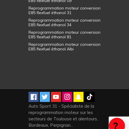
E85 flexfuel éthanol 09
Reprogrammation moteur conversion
E85 flexfuel éthanol 31
Reprogrammation moteur conversion
E85 flexfuel éthanol 34
Reprogrammation moteur conversion
E85 flexfuel éthanol 81
Reprogrammation moteur conversion
E85 flexfuel éthanol Albi
Auto Sport 31 - Spécialiste de la
reprogrammation moteur sur les
secteurs de Toulouse et alentours,
Bordeaux, Perpignan...