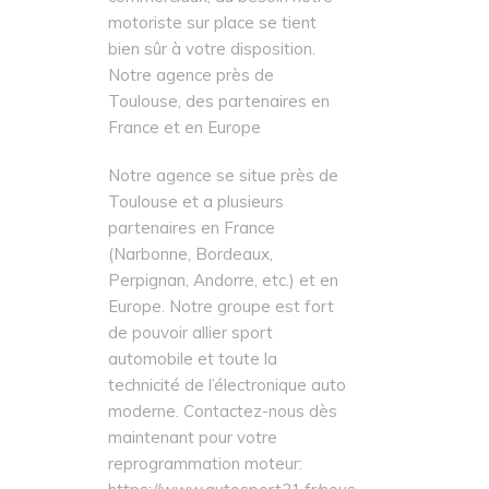
motoriste sur place se tient
bien sûr à votre disposition.
Notre agence près de
Toulouse, des partenaires en
France et en Europe
Notre agence se situe près de
Toulouse et a plusieurs
partenaires en France
(Narbonne, Bordeaux,
Perpignan, Andorre, etc.) et en
Europe. Notre groupe est fort
de pouvoir allier sport
automobile et toute la
technicité de l’électronique auto
moderne. Contactez-nous dès
maintenant pour votre
reprogrammation moteur: