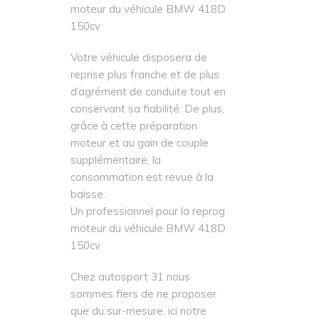
moteur du véhicule BMW 418D
150cv
Votre véhicule disposera de
reprise plus franche et de plus
d’agrément de conduite tout en
conservant sa fiabilité. De plus,
grâce à cette préparation
moteur et au gain de couple
supplémentaire, la
consommation est revue à la
baisse.
Un professionnel pour la reprog
moteur du véhicule BMW 418D
150cv
Chez autosport 31 nous
sommes fiers de ne proposer
que du sur-mesure, ici notre