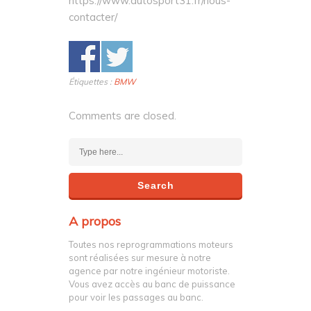
https://www.autosport31.fr/nous-
contacter/
Étiquettes :
BMW
Comments are closed.
A propos
Toutes nos reprogrammations moteurs
sont réalisées sur mesure à notre
agence par notre ingénieur motoriste.
Vous avez accès au banc de puissance
pour voir les passages au banc.