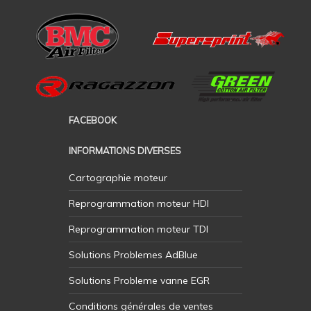
FACEBOOK
INFORMATIONS DIVERSES
Cartographie moteur
Reprogrammation moteur HDI
Reprogrammation moteur TDI
Solutions Problemes AdBlue
Solutions Probleme vanne EGR
Conditions générales de ventes