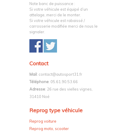
Note banc de puissance :
Si votre véhicule est équipé d’un
attelage, merci de le monter.
Si votre véhicule est rabaissé /
carrosserie modifiée merci de nous le
signaler.
Contact
Mail
: contact@autosport31.fr
Téléphone
: 05.61.90.53.66
Adresse
: 26 rue des vielles vignes,
31410 Noé
Reprog type véhicule
Reprog voiture
Reprog moto, scooter