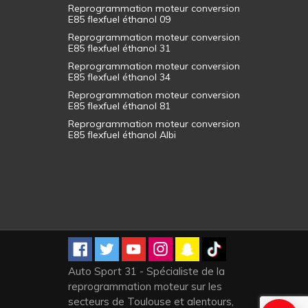
Reprogrammation Moteur Camping-
Car
Reprogrammation moteur conversion
E85 flexfuel éthanol 09
Reprogrammation moteur conversion
E85 flexfuel éthanol 31
Reprogrammation moteur conversion
E85 flexfuel éthanol 34
Reprogrammation moteur conversion
E85 flexfuel éthanol 81
Reprogrammation moteur conversion
E85 flexfuel éthanol Albi
Auto Sport 31 - Spécialiste de la