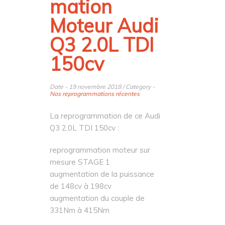
Reprogram
mation
Moteur Audi
Q3 2.0L TDI
150cv
Date - 19 novembre 2018 / Category -
Nos reprogrammations récentes
La reprogrammation de ce Audi
Q3 2.0L TDI 150cv :
reprogrammation moteur sur
mesure STAGE 1
augmentation de la puissance
de 148cv à 198cv
augmentation du couple de