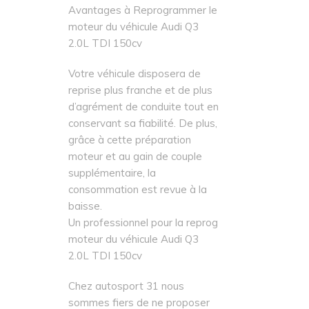
331Nm à 415Nm
Avantages à Reprogrammer le
moteur du véhicule Audi Q3
2.0L TDI 150cv
Votre véhicule disposera de
reprise plus franche et de plus
d’agrément de conduite tout en
conservant sa fiabilité. De plus,
grâce à cette préparation
moteur et au gain de couple
supplémentaire, la
consommation est revue à la
baisse.
Un professionnel pour la reprog
moteur du véhicule Audi Q3
2.0L TDI 150cv