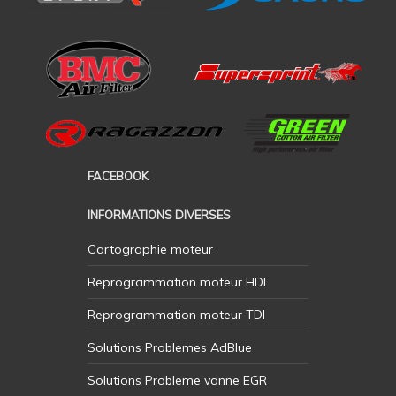
FACEBOOK
INFORMATIONS DIVERSES
Cartographie moteur
Reprogrammation moteur HDI
Reprogrammation moteur TDI
Solutions Problemes AdBlue