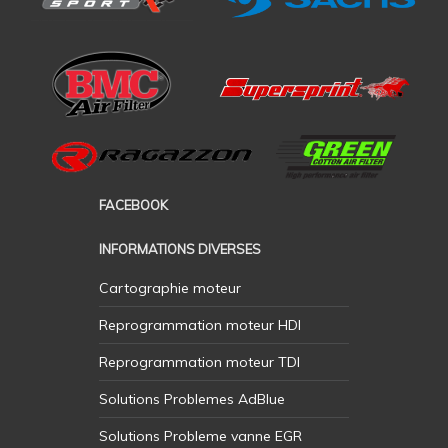
FACEBOOK
INFORMATIONS DIVERSES
Cartographie moteur
Reprogrammation moteur HDI
Reprogrammation moteur TDI
Solutions Problemes AdBlue
Solutions Probleme vanne EGR