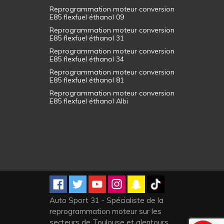
Reprogrammation moteur conversion
E85 flexfuel éthanol 09
Reprogrammation moteur conversion
E85 flexfuel éthanol 31
Reprogrammation moteur conversion
E85 flexfuel éthanol 34
Reprogrammation moteur conversion
E85 flexfuel éthanol 81
Reprogrammation moteur conversion
E85 flexfuel éthanol Albi
Auto Sport 31 - Spécialiste de la
reprogrammation moteur sur les
secteurs de Toulouse et alentours,