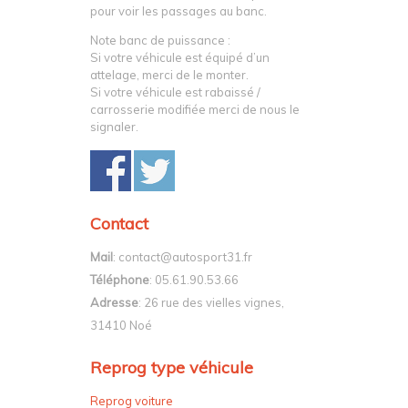
pour voir les passages au banc.
Note banc de puissance :
Si votre véhicule est équipé d’un
attelage, merci de le monter.
Si votre véhicule est rabaissé /
carrosserie modifiée merci de nous le
signaler.
Contact
Mail
: contact@autosport31.fr
Téléphone
: 05.61.90.53.66
Adresse
: 26 rue des vielles vignes,
31410 Noé
Reprog type véhicule
Reprog voiture