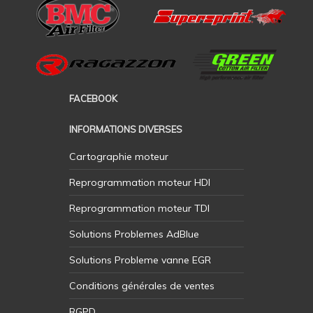
FACEBOOK
INFORMATIONS DIVERSES
Cartographie moteur
Reprogrammation moteur HDI
Reprogrammation moteur TDI
Solutions Problemes AdBlue
Solutions Probleme vanne EGR
Conditions générales de ventes
RGPD