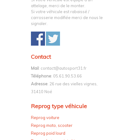
attelage, merci de le monter.
Si votre véhicule est rabaissé /
carrosserie modifiée merci de nous le
signaler.
Contact
Mail
: contact@autosport31.fr
Téléphone
: 05.61.90.53.66
Adresse
: 26 rue des vielles vignes,
31410 Noé
Reprog type véhicule
Reprog voiture
Reprog moto, scooter
Reprog poid lourd