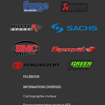
FACEBOOK
INFORMATIONS DIVERSES
Cartographie moteur
Reprogrammation moteur HDI