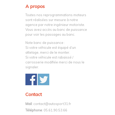
A propos
Toutes nos reprogrammations moteurs
sont réalisées sur mesure à notre
agence par notre ingénieur motoriste.
Vous avez accès au banc de puissance
pour voir les passages au banc.
Note banc de puissance :
Si votre véhicule est équipé d’un
attelage, merci de le monter.
Si votre véhicule est rabaissé /
carrosserie modifiée merci de nous le
signaler.
Contact
Mail
: contact@autosport31.fr
Téléphone
: 05.61.90.53.66