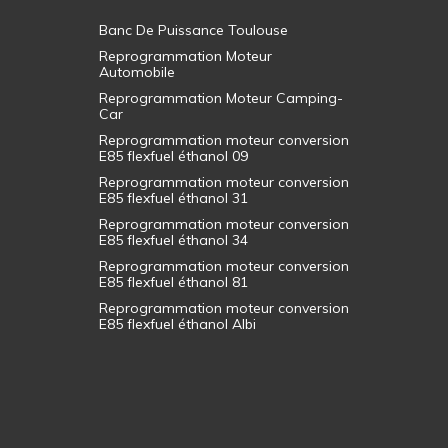
Banc De Puissance Toulouse
Reprogrammation Moteur
Automobile
Reprogrammation Moteur Camping-
Car
Reprogrammation moteur conversion
E85 flexfuel éthanol 09
Reprogrammation moteur conversion
E85 flexfuel éthanol 31
Reprogrammation moteur conversion
E85 flexfuel éthanol 34
Reprogrammation moteur conversion
E85 flexfuel éthanol 81
Reprogrammation moteur conversion
E85 flexfuel éthanol Albi