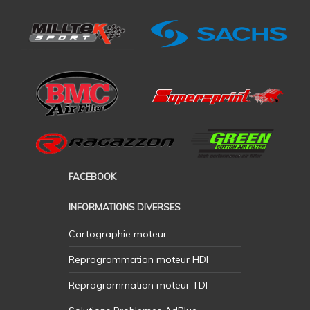
FACEBOOK
INFORMATIONS DIVERSES
Cartographie moteur
Reprogrammation moteur HDI
Reprogrammation moteur TDI