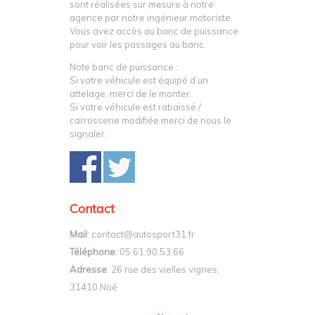
sont réalisées sur mesure à notre
agence par notre ingénieur motoriste.
Vous avez accès au banc de puissance
pour voir les passages au banc.
Note banc de puissance :
Si votre véhicule est équipé d’un
attelage, merci de le monter.
Si votre véhicule est rabaissé /
carrosserie modifiée merci de nous le
signaler.
Contact
Mail
: contact@autosport31.fr
Téléphone
: 05.61.90.53.66
Adresse
: 26 rue des vielles vignes,
31410 Noé