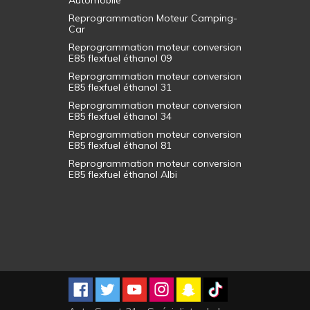
Automobile
Reprogrammation Moteur Camping-
Car
Reprogrammation moteur conversion
E85 flexfuel éthanol 09
Reprogrammation moteur conversion
E85 flexfuel éthanol 31
Reprogrammation moteur conversion
E85 flexfuel éthanol 34
Reprogrammation moteur conversion
E85 flexfuel éthanol 81
Reprogrammation moteur conversion
E85 flexfuel éthanol Albi