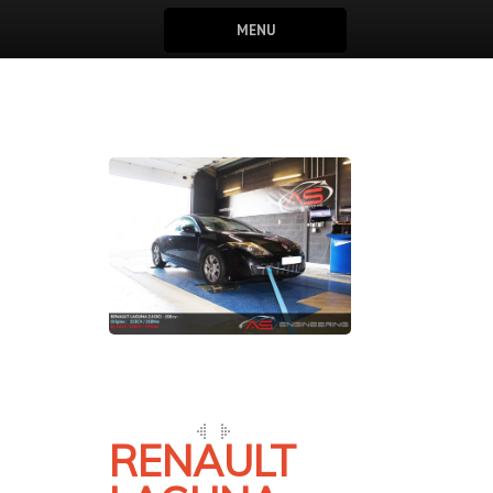
MENU
RENAULT