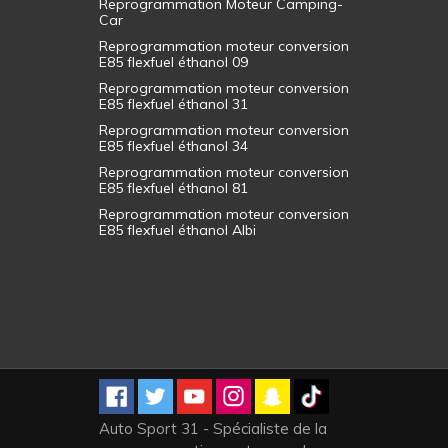
Reprogrammation Moteur Camping-
Car
Reprogrammation moteur conversion
E85 flexfuel éthanol 09
Reprogrammation moteur conversion
E85 flexfuel éthanol 31
Reprogrammation moteur conversion
E85 flexfuel éthanol 34
Reprogrammation moteur conversion
E85 flexfuel éthanol 81
Reprogrammation moteur conversion
E85 flexfuel éthanol Albi
Auto Sport 31 - Spécialiste de la