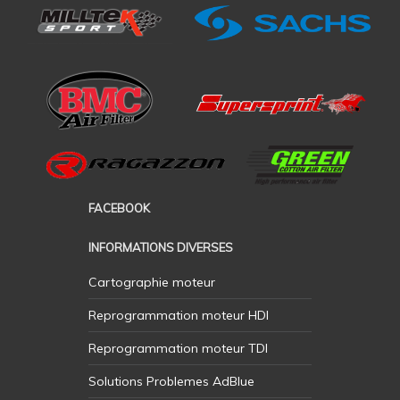
FACEBOOK
INFORMATIONS DIVERSES
Cartographie moteur
Reprogrammation moteur HDI
Reprogrammation moteur TDI
Solutions Problemes AdBlue